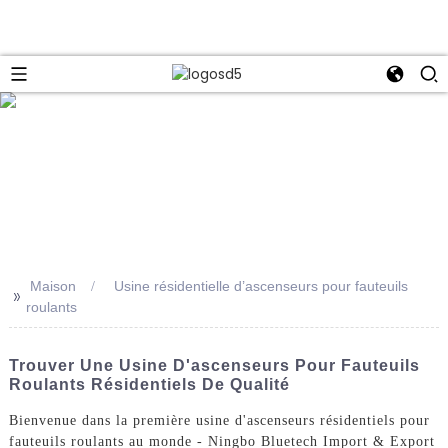
e
Maison
Usine résidentielle d’ascenseurs pour fauteuils
>>
roulants
Trouver Une Usine D'ascenseurs Pour Fauteuils
Roulants Résidentiels De Qualité
Bienvenue dans la première usine d'ascenseurs résidentiels pour
fauteuils roulants au monde - Ningbo Bluetech Import & Export