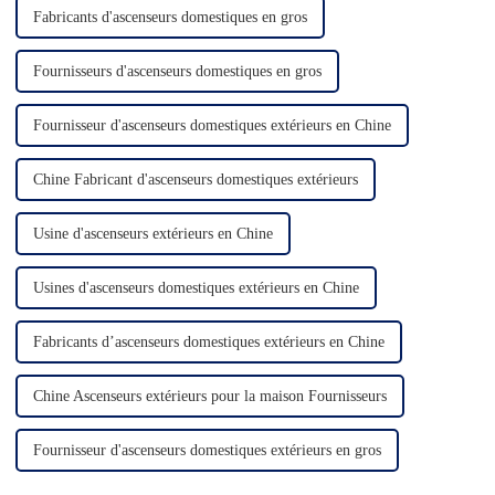
Fabricants d'ascenseurs domestiques en gros
Fournisseurs d'ascenseurs domestiques en gros
Fournisseur d'ascenseurs domestiques extérieurs en Chine
Chine Fabricant d'ascenseurs domestiques extérieurs
Usine d'ascenseurs extérieurs en Chine
Usines d'ascenseurs domestiques extérieurs en Chine
Fabricants d’ascenseurs domestiques extérieurs en Chine
Chine Ascenseurs extérieurs pour la maison Fournisseurs
Fournisseur d'ascenseurs domestiques extérieurs en gros