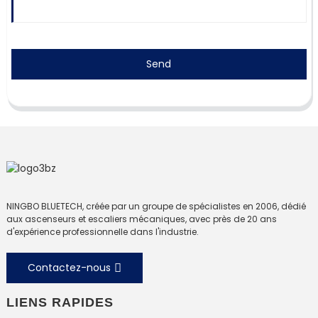
Send
NINGBO BLUETECH, créée par un groupe de spécialistes en 2006, dédié
aux ascenseurs et escaliers mécaniques, avec près de 20 ans
d'expérience professionnelle dans l'industrie.
Contactez-nous
LIENS RAPIDES