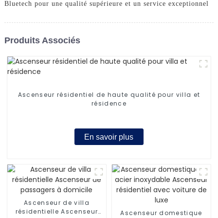
Bluetech pour une qualité supérieure et un service exceptionnel
Produits Associés
Ascenseur résidentiel de haute qualité pour villa et
résidence
En savoir plus
Ascenseur de villa
résidentielle Ascenseur
Ascenseur domestique