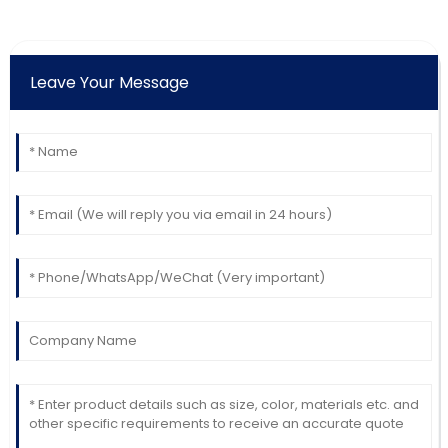
Leave Your Message