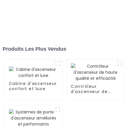
Produits Les Plus Vendus
Cabine d'ascenseur
Contrôleur
confort et luxe
d'ascenseur de
haute qualité et
efficacité