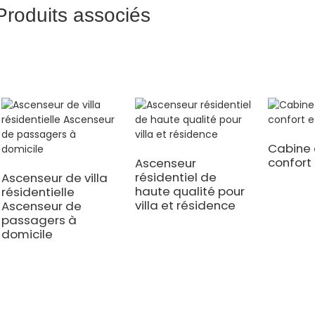
Produits associés
Cabine 
confort 
Ascenseur
résidentiel de
Ascenseur de villa
haute qualité pour
résidentielle
villa et résidence
Ascenseur de
passagers à
domicile