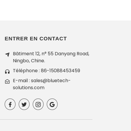
ENTRER EN CONTACT
Bâtiment 12, n° 55 Danyang Road,
Ningbo, Chine.
Téléphone : 86-15088453459
E-mail : sales@bluetech-
solutions.com