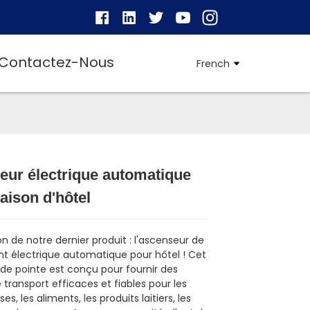
Contactez-Nous
French
eur électrique automatique
Loading...
Loading...
Loading...
Loading...
aison d'hôtel
n de notre dernier produit : l'ascenseur de
 électrique automatique pour hôtel ! Cet
de pointe est conçu pour fournir des
 transport efficaces et fiables pour les
s, les aliments, les produits laitiers, les