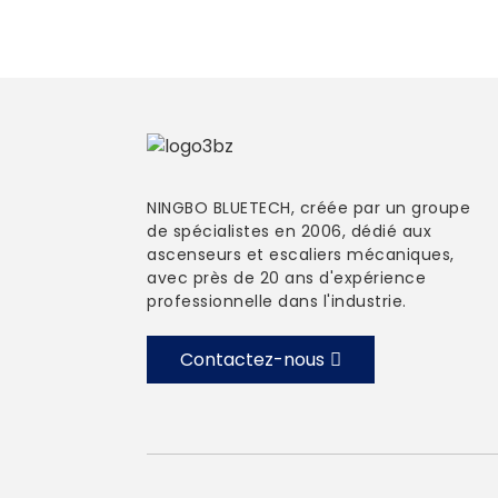
NINGBO BLUETECH, créée par un groupe
de spécialistes en 2006, dédié aux
ascenseurs et escaliers mécaniques,
avec près de 20 ans d'expérience
professionnelle dans l'industrie.
Contactez-nous