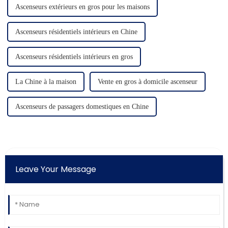
Ascenseurs extérieurs en gros pour les maisons
Ascenseurs résidentiels intérieurs en Chine
Ascenseurs résidentiels intérieurs en gros
La Chine à la maison
Vente en gros à domicile ascenseur
Ascenseurs de passagers domestiques en Chine
Leave Your Message