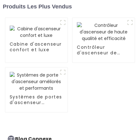
Produits Les Plus Vendus
Cabine d'ascenseur
Contrôleur
confort et luxe
d'ascenseur de
haute qualité et
efficacité
Systèmes de portes
d'ascenseur
améliorés et
performants
Blog Connexe