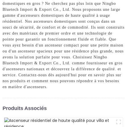
domestiques en gros ? Ne cherchez pas plus loin que Ningbo
Bluetech Import & Export Co., Ltd. Nous proposons une large
gamme d'ascenseurs domestiques de haute qualité à usage
résidentiel. Nos ascenseurs domestiques sont conçus dans un
souci de sécurité, de confort et de commodité. Ils sont construits
avec des matériaux de premier ordre et une technologie de
pointe pour garantir un fonctionnement fluide et fiable. Que
vous ayez besoin d'un ascenseur compact pour une petite maison
ou d'un ascenseur spacieux pour une résidence plus grande, nous
avons la solution parfaite pour vous. Choisissez Ningbo
Bluetech Import & Export Co., Ltd. comme fournisseur en gros
d'ascenseurs nationaux et découvrez la différence de qualité. et
service. Contactez-nous dès aujourd'hui pour en savoir plus sur
nos produits et comment nous pouvons répondre à vos besoins
en matière d'ascenseurs.
Produits Associés