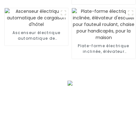
commercial
Ascenseur électrique
automatique de
cargaison d'hôtel
Plate-forme électrique
inclinée, élévateur
d'escalier pour fauteuil
roulant, chaise pour
handicapés, pour la
maison