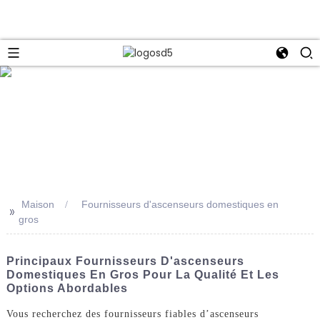
e
Maison
Fournisseurs d'ascenseurs domestiques en
>>
gros
Principaux Fournisseurs D'ascenseurs
Domestiques En Gros Pour La Qualité Et Les
Options Abordables
Vous recherchez des fournisseurs fiables d’ascenseurs