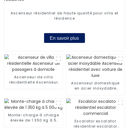
Ascenseur résidentiel de haute qualité pour villa et
résidence
En savoir plus
Ascenseur de villa
résidentielle Ascenseur
Ascenseur domestique
de passagers à domicile
en acier inoxydable
Ascenseur résidentiel
avec voiture de luxe
Monte-charge à charge
élevée de 1 350 kg à 5
Escalator escalator
000 kg
résidentiel escalator