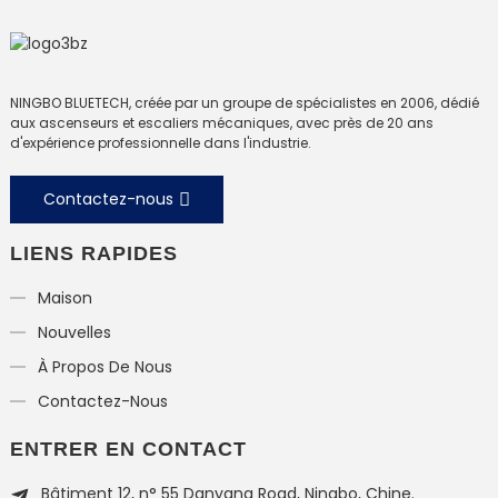
NINGBO BLUETECH, créée par un groupe de spécialistes en 2006, dédié
aux ascenseurs et escaliers mécaniques, avec près de 20 ans
d'expérience professionnelle dans l'industrie.
Contactez-nous
LIENS RAPIDES
Maison
Nouvelles
À Propos De Nous
Contactez-Nous
ENTRER EN CONTACT
Bâtiment 12, n° 55 Danyang Road, Ningbo, Chine.