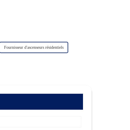
Fournisseur d'ascenseurs résidentiels