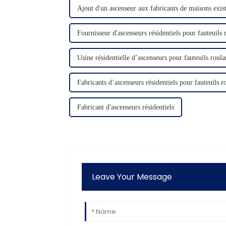
Ajout d'un ascenseur aux fabricants de maisons exis
Fournisseur d'ascenseurs résidentiels pour fauteuils 
Usine résidentielle d’ascenseurs pour fauteuils roula
Fabricants d’ascenseurs résidentiels pour fauteuils r
Fabricant d'ascenseurs résidentiels
Leave Your Message