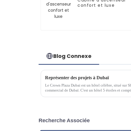
Cabine d'ascenseur
confort et luxe
Blog Connexe
Représenter des projets à Dubaï
Le Crown Plaza Dubai est un hôtel célèbre, situé sur 
commercial de Dubaï. C'est un hôtel 5 étoiles et compt
Recherche Associée