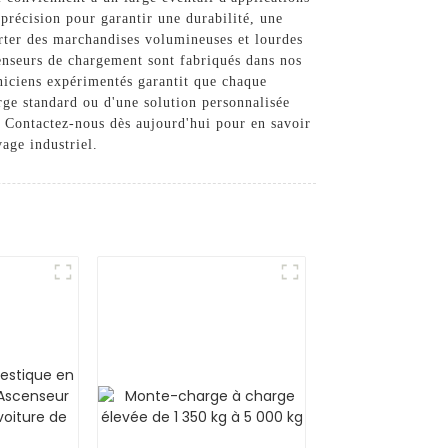
précision pour garantir une durabilité, une
porter des marchandises volumineuses et lourdes
scenseurs de chargement sont fabriqués dans nos
hniciens expérimentés garantit que chaque
rge standard ou d'une solution personnalisée
r. Contactez-nous dès aujourd'hui pour en savoir
age industriel.