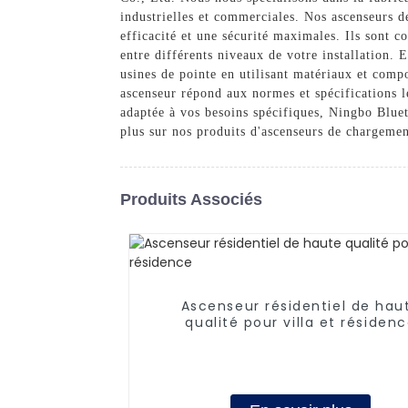
industrielles et commerciales. Nos ascenseurs d
efficacité et une sécurité maximales. Ils sont 
entre différents niveaux de votre installation. 
usines de pointe en utilisant matériaux et comp
ascenseur répond aux normes et spécifications l
adaptée à vos besoins spécifiques, Ningbo Bluet
plus sur nos produits d'ascenseurs de chargemen
Produits Associés
Ascenseur résidentiel de hau
qualité pour villa et résiden