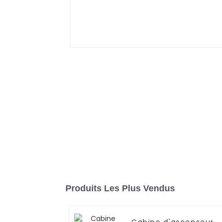
Produits Les Plus Vendus