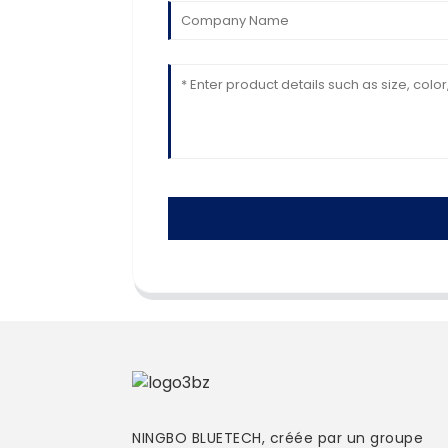
NINGBO BLUETECH, créée par un groupe