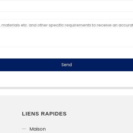
Send
LIENS RAPIDES
Maison