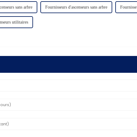
censeurs sans arbre
Fournisseurs d'ascenseurs sans arbre
Fournisseu
seurs utilitaires