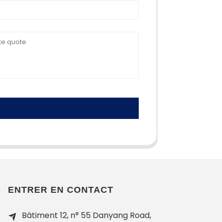
ENTRER EN CONTACT
Bâtiment 12, n° 55 Danyang Road,