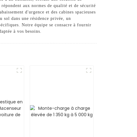
l répondent aux normes de qualité et de sécurité
'abaissement d'urgence et des cabines spacieuses
 au sol dans une résidence privée, un
cifiques. Notre équipe se consacre à fournir
adaptée à vos besoins.