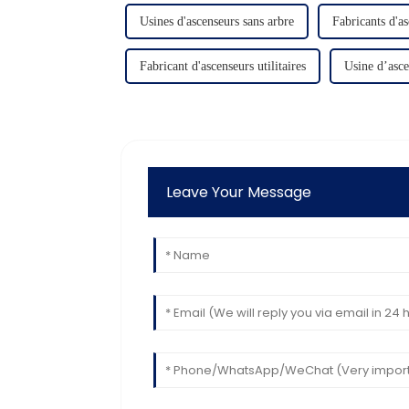
Usines d'ascenseurs sans arbre
Fabricants d'as
Fabricant d'ascenseurs utilitaires
Usine d’ascen
Leave Your Message