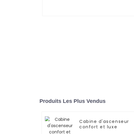
Produits Les Plus Vendus
Cabine d'ascenseur
confort et luxe