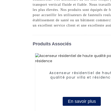
transport vertical fluide et fiable. Nous travai
les plus élevées. Nos produits sont équipés de 
pour accueillir les utilisateurs de fauteuils rou
établissement de santé ou un bâtiment commerci
un excellent service client et une excellente as
Produits Associés
Ascenseur résidentiel de hau
qualité pour villa et résiden
En savoir plus