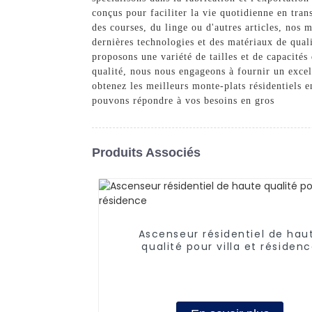
conçus pour faciliter la vie quotidienne en tra
des courses, du linge ou d'autres articles, nos 
dernières technologies et des matériaux de quali
proposons une variété de tailles et de capacités
qualité, nous nous engageons à fournir un excel
obtenez les meilleurs monte-plats résidentiels 
pouvons répondre à vos besoins en gros
Produits Associés
Ascenseur résidentiel de hau
qualité pour villa et résiden