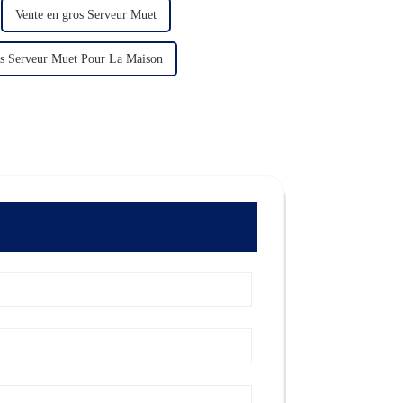
Vente en gros Serveur Muet
os Serveur Muet Pour La Maison