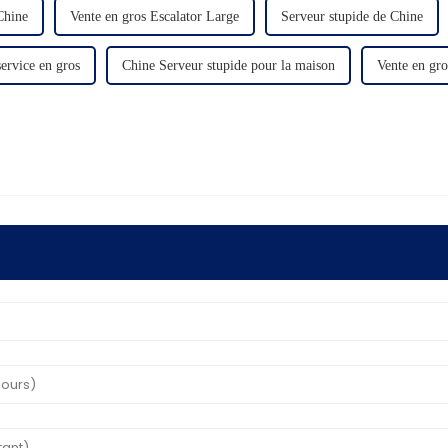
Chine
Vente en gros Escalator Large
Serveur stupide de Chine
ervice en gros
Chine Serveur stupide pour la maison
Vente en gr