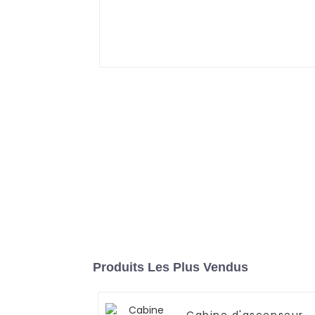
Produits Les Plus Vendus