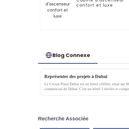
Cabine d'ascenseur
confort et luxe
Blog Connexe
Représenter des projets à Dubaï
Le Crown Plaza Dubai est un hôtel célèbre, situé sur 
commercial de Dubaï. C'est un hôtel 5 étoiles et compt
Recherche Associée