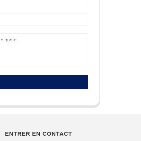
ENTRER EN CONTACT