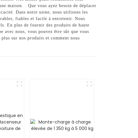
d'une maison. . Que vous ayez besoin de déplacer
icacité. Dans notre usine, nous utilisons les
ables, fiables et facile à entretenir. Nous
els. En plus de fournir des produits de haute
ipe avec nous, vous pouvez être sûr que vous
r plus sur nos produits et comment nous