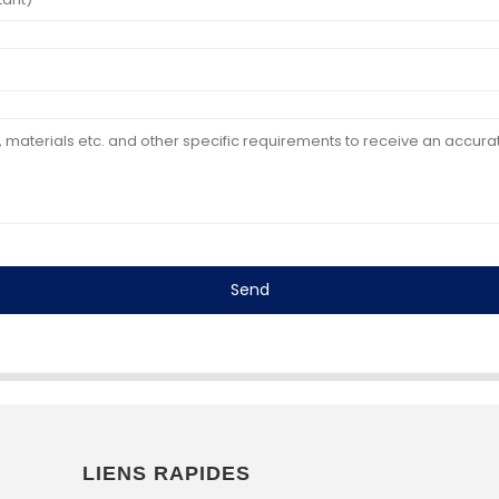
Send
LIENS RAPIDES