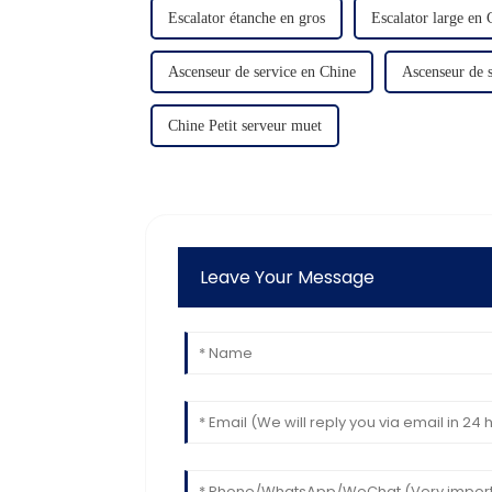
Escalator étanche en gros
Escalator large en 
Ascenseur de service en Chine
Ascenseur de s
Chine Petit serveur muet
Leave Your Message