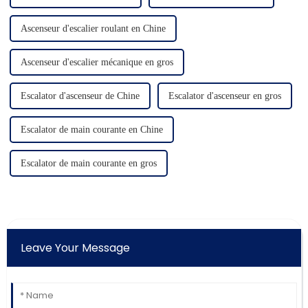
Ascenseur d'escalier roulant en Chine
Ascenseur d'escalier mécanique en gros
Escalator d'ascenseur de Chine
Escalator d'ascenseur en gros
Escalator de main courante en Chine
Escalator de main courante en gros
Leave Your Message