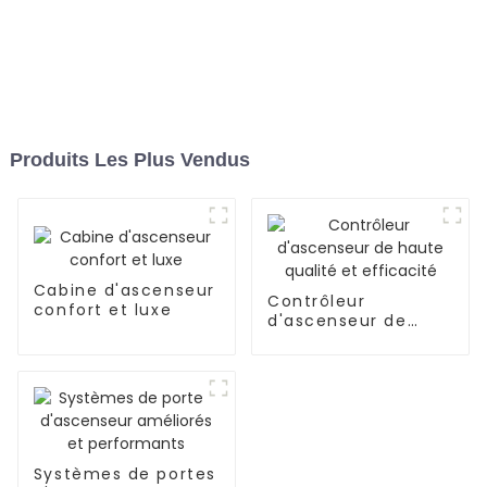
Produits Les Plus Vendus
Cabine d'ascenseur
Contrôleur
confort et luxe
d'ascenseur de
haute qualité et
efficacité
Systèmes de portes