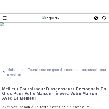
e
Maison
Fournisseur en gros d'ascenseurs personnels pour
>>
la maison
Meilleur Fournisseur D'ascenseurs Personnels En
Gros Pour Votre Maison - Élevez Votre Maison
Avec Le Meilleur
Avez-vous besoin d’un fournisseur fiable d’ascenseurs