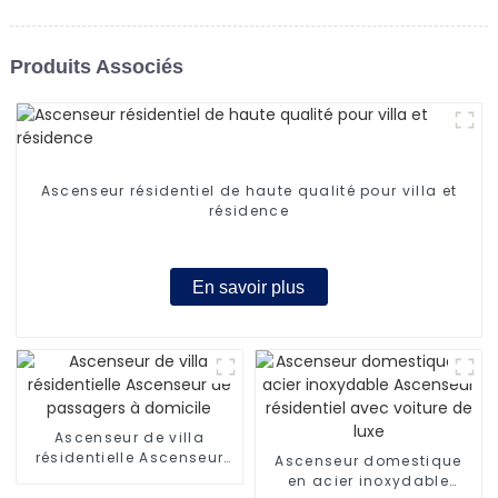
Produits Associés
Ascenseur résidentiel de haute qualité pour villa et
résidence
En savoir plus
Ascenseur de villa
résidentielle Ascenseur
Ascenseur domestique
de passagers à domicile
en acier inoxydable