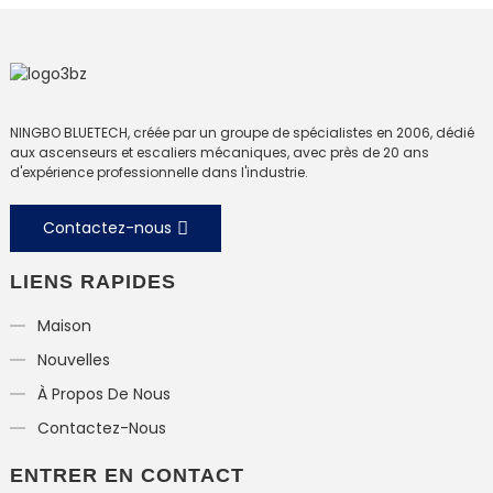
NINGBO BLUETECH, créée par un groupe de spécialistes en 2006, dédié
aux ascenseurs et escaliers mécaniques, avec près de 20 ans
d'expérience professionnelle dans l'industrie.
Contactez-nous
LIENS RAPIDES
Maison
Nouvelles
À Propos De Nous
Contactez-Nous
ENTRER EN CONTACT