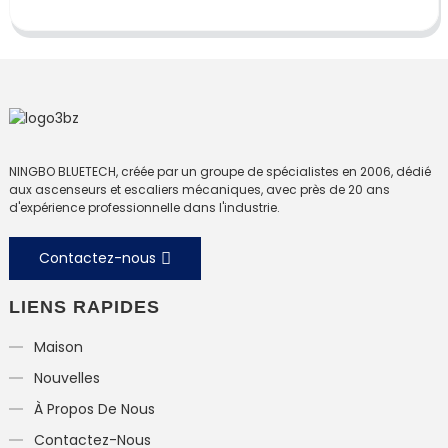
NINGBO BLUETECH, créée par un groupe de spécialistes en 2006, dédié
aux ascenseurs et escaliers mécaniques, avec près de 20 ans
d'expérience professionnelle dans l'industrie.
Contactez-nous
LIENS RAPIDES
Maison
Nouvelles
À Propos De Nous
Contactez-Nous