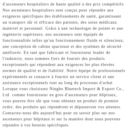
d'ascenseurs hospitaliers de haute qualité à des prix compétitifs.
Nos ascenseurs hospitaliers sont conçus pour répondre aux
exigences spécifiques des établissements de santé, garantissant
un transport sûr et efficace des patients, des soins médicaux.
matériel et personnel. Grâce à une technologie de pointe et une
ingénierie supérieure, nos ascenseurs sont équipés de
fonctionnalités telles qu'un fonctionnement fluide et silencieux,
une conception de cabine spacieuse et des systèmes de sécurité
améliorés. En tant que fabricant et fournisseur leader de
l'industrie, nous sommes fiers de fournir des produits
exceptionnels qui répondent aux exigences les plus élevées.
normes de qualité et de fiabilité. Notre équipe de professionnels
expérimentés se consacre à fournir un service client et une
assistance exceptionnels tout au long du processus d'achat.
Lorsque vous choisissez Ningbo Bluetech Import & Export Co.,
Ltd. comme fournisseur en gros d'ascenseurs pour hôpitaux,
vous pouvez être sûr que vous obtenez un produit de premier
ordre. des produits qui répondront et dépasseront vos attentes.
Contactez-nous dès aujourd'hui pour en savoir plus sur nos
ascenseurs pour hôpitaux et sur la manière dont nous pouvons
répondre à vos besoins spécifiques.