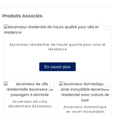
Produits Associés
Ascenseur résidentiel de haute qualité pour villa et
résidence
En savoir plus
Ascenseur de villa
résidentielle Ascenseur
Ascenseur domestique
de passagers à domicile
en acier inoxydable