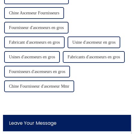
Chine Ascenseur Fournisseurs
Fournisseur d'ascenseurs en gros
Fabricant d'ascenseurs en gros
Usine d'ascenseur en gros
Usines d'ascenseurs en gros
Fabricants d'ascenseurs en gros
Fournisseurs d'ascenseurs en gros
Chine Fournisseur d'ascenseur Mmr
Leave Your Message