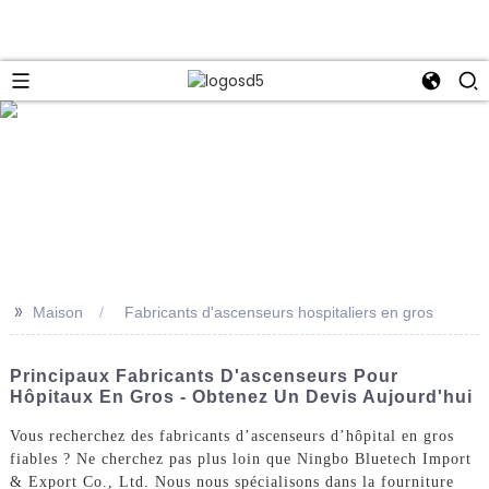
e
>>
Maison
Fabricants d'ascenseurs hospitaliers en gros
Principaux Fabricants D'ascenseurs Pour
Hôpitaux En Gros - Obtenez Un Devis Aujourd'hui
Vous recherchez des fabricants d’ascenseurs d’hôpital en gros
fiables ? Ne cherchez pas plus loin que Ningbo Bluetech Import
& Export Co., Ltd. Nous nous spécialisons dans la fourniture