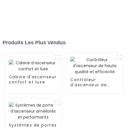
Produits Les Plus Vendus
Cabine d'ascenseur
Contrôleur
confort et luxe
d'ascenseur de
haute qualité et
efficacité
Systèmes de portes