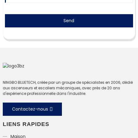
Send
NINGBO BLUETECH, créée par un groupe de spécialistes en 2006, dédié
aux ascenseurs et escaliers mécaniques, avec près de 20 ans
d'expérience professionnelle dans l'industrie.
Contactez-nous
LIENS RAPIDES
Maison