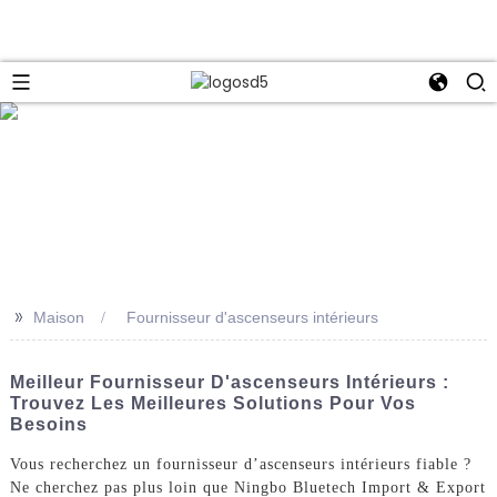
e
>>
Maison
Fournisseur d'ascenseurs intérieurs
Meilleur Fournisseur D'ascenseurs Intérieurs :
Trouvez Les Meilleures Solutions Pour Vos
Besoins
Vous recherchez un fournisseur d’ascenseurs intérieurs fiable ?
Ne cherchez pas plus loin que Ningbo Bluetech Import & Export