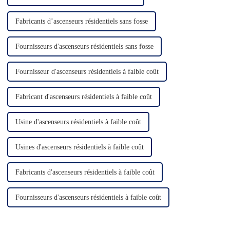
Fabricants d’ascenseurs résidentiels sans fosse
Fournisseurs d'ascenseurs résidentiels sans fosse
Fournisseur d'ascenseurs résidentiels à faible coût
Fabricant d'ascenseurs résidentiels à faible coût
Usine d'ascenseurs résidentiels à faible coût
Usines d'ascenseurs résidentiels à faible coût
Fabricants d'ascenseurs résidentiels à faible coût
Fournisseurs d'ascenseurs résidentiels à faible coût