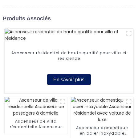
Produits Associés
Ascenseur résidentiel de haute qualité pour villa et
résidence
En savoir plus
Ascenseur de villa
résidentielle Ascenseur
Ascenseur domestique
de passagers à domicile
en acier inoxydable