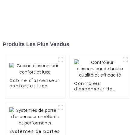
Produits Les Plus Vendus
Cabine d'ascenseur
Contrôleur
confort et luxe
d'ascenseur de
haute qualité et
efficacité
Systèmes de portes