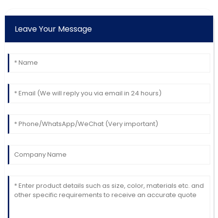
Leave Your Message