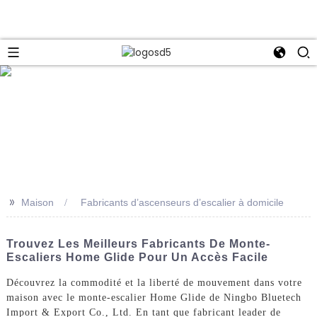
e
>>
Maison
Fabricants d’ascenseurs d’escalier à domicile
Trouvez Les Meilleurs Fabricants De Monte-
Escaliers Home Glide Pour Un Accès Facile
Découvrez la commodité et la liberté de mouvement dans votre
maison avec le monte-escalier Home Glide de Ningbo Bluetech
Import & Export Co., Ltd. En tant que fabricant leader de