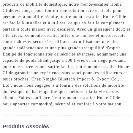
produits de mobilité domestique, notre monte-escalier Home
Glide est conçu pour fournir une solution sûre et fiable pour
personnes à mobilité réduite, notre monte-escalier Home Glide
est facile à installer et à utiliser, ce qui en fait le complément
parfait à toute maison avec escaliers. Avec un glissement doux et
silencieux, ce monte-escalier offre une montée et une descente
confortables et sécurisées, offrant aux utilisateurs une plus
grande indépendance et une plus grande tranquillité d'esprit.
Équipé de fonctionnalités de sécurité avancées, notamment une
capacité de poids allant jusqu'à 300 livres et un siège pivotant.
pour une entrée et une sortie faciles, notre monte-escalier Home
Glide garantit une expérience sans souci pour les utilisateurs et
leurs proches. Chez Ningbo Bluetech Import & Export Co.,
Ltd., nous nous engageons à fournir des solutions de mobilité
domestique de haute qualité qui améliorent la la vie de nos
clients. Faites confiance à notre monte-escalier Home Glide
pour apporter commodité, sécurité et confort à votre maison.
Produits Associés