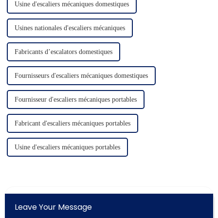
Usine d'escaliers mécaniques domestiques
Usines nationales d'escaliers mécaniques
Fabricants d’escalators domestiques
Fournisseurs d'escaliers mécaniques domestiques
Fournisseur d'escaliers mécaniques portables
Fabricant d'escaliers mécaniques portables
Usine d'escaliers mécaniques portables
Leave Your Message