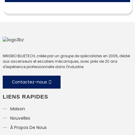
NINGBO BLUETECH, créée par un groupe de spécialistes en 2006, dédié
aux ascenseurs et escaliers mécaniques, avec près de 20 ans
d'expérience professionnelle dans l'industrie.
Contactez-nous
LIENS RAPIDES
Maison
Nouvelles
À Propos De Nous