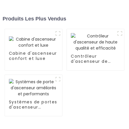
Produits Les Plus Vendus
Cabine d'ascenseur
Contrôleur
confort et luxe
d'ascenseur de
haute qualité et
efficacité
Systèmes de portes
d'ascenseur
améliorés et
performants