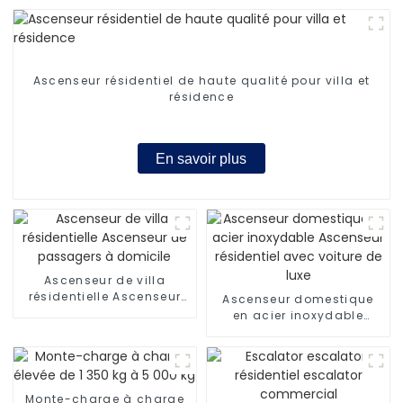
Ascenseur résidentiel de haute qualité pour villa et
résidence
En savoir plus
Ascenseur de villa
résidentielle Ascenseur
Ascenseur domestique
de passagers à domicile
en acier inoxydable
Ascenseur résidentiel
avec voiture de luxe
Monte-charge à charge