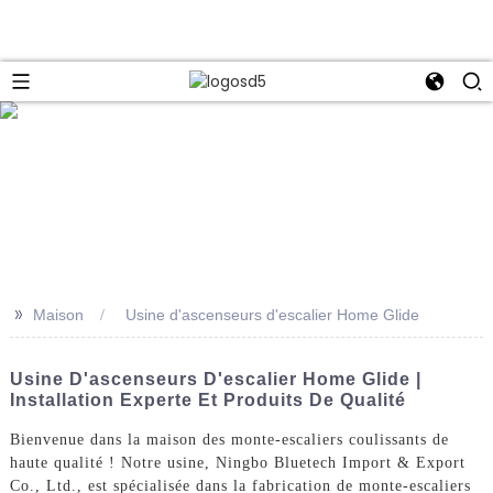
e
>>
Maison
Usine d'ascenseurs d'escalier Home Glide
Usine D'ascenseurs D'escalier Home Glide |
Installation Experte Et Produits De Qualité
Bienvenue dans la maison des monte-escaliers coulissants de
haute qualité ! Notre usine, Ningbo Bluetech Import & Export
Co., Ltd., est spécialisée dans la fabrication de monte-escaliers