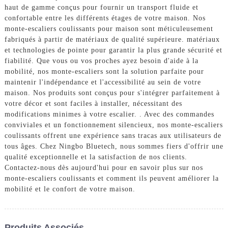
haut de gamme conçus pour fournir un transport fluide et
confortable entre les différents étages de votre maison. Nos
monte-escaliers coulissants pour maison sont méticuleusement
fabriqués à partir de matériaux de qualité supérieure. matériaux
et technologies de pointe pour garantir la plus grande sécurité et
fiabilité. Que vous ou vos proches ayez besoin d'aide à la
mobilité, nos monte-escaliers sont la solution parfaite pour
maintenir l'indépendance et l'accessibilité au sein de votre
maison. Nos produits sont conçus pour s'intégrer parfaitement à
votre décor et sont faciles à installer, nécessitant des
modifications minimes à votre escalier. . Avec des commandes
conviviales et un fonctionnement silencieux, nos monte-escaliers
coulissants offrent une expérience sans tracas aux utilisateurs de
tous âges. Chez Ningbo Bluetech, nous sommes fiers d'offrir une
qualité exceptionnelle et la satisfaction de nos clients.
Contactez-nous dès aujourd'hui pour en savoir plus sur nos
monte-escaliers coulissants et comment ils peuvent améliorer la
mobilité et le confort de votre maison.
Produits Associés