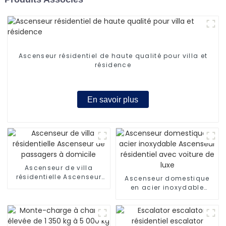
Ascenseur résidentiel de haute qualité pour villa et
résidence
En savoir plus
Ascenseur de villa
résidentielle Ascenseur
Ascenseur domestique
de passagers à domicile
en acier inoxydable
Ascenseur résidentiel
avec voiture de luxe