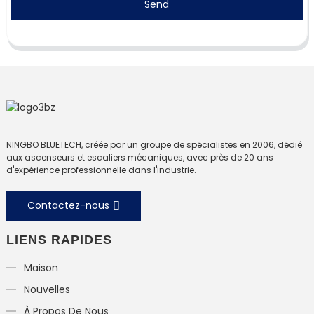
Send
NINGBO BLUETECH, créée par un groupe de spécialistes en 2006, dédié
aux ascenseurs et escaliers mécaniques, avec près de 20 ans
d'expérience professionnelle dans l'industrie.
Contactez-nous
LIENS RAPIDES
Maison
Nouvelles
À Propos De Nous