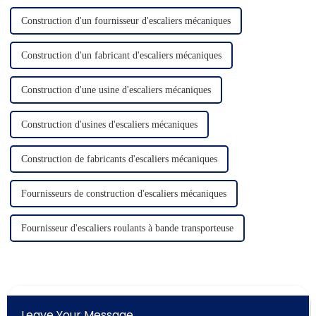
Construction d'un fournisseur d'escaliers mécaniques
Construction d'un fabricant d'escaliers mécaniques
Construction d'une usine d'escaliers mécaniques
Construction d'usines d'escaliers mécaniques
Construction de fabricants d'escaliers mécaniques
Fournisseurs de construction d'escaliers mécaniques
Fournisseur d'escaliers roulants à bande transporteuse
Leave Your Message