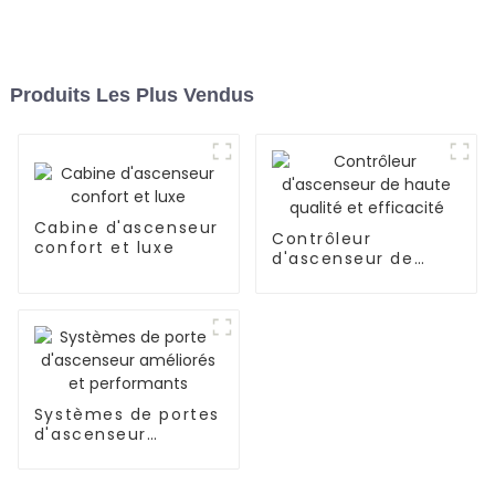
Produits Les Plus Vendus
Cabine d'ascenseur
Contrôleur
confort et luxe
d'ascenseur de
haute qualité et
efficacité
Systèmes de portes
d'ascenseur
améliorés et
performants