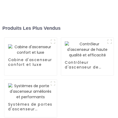
Produits Les Plus Vendus
Cabine d'ascenseur
Contrôleur
confort et luxe
d'ascenseur de
haute qualité et
efficacité
Systèmes de portes
d'ascenseur
améliorés et