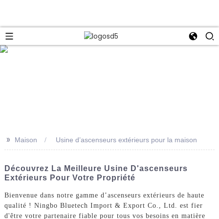
e
>>
Maison
Usine d’ascenseurs extérieurs pour la maison
Découvrez La Meilleure Usine D'ascenseurs
Extérieurs Pour Votre Propriété
Bienvenue dans notre gamme d’ascenseurs extérieurs de haute
qualité ! Ningbo Bluetech Import & Export Co., Ltd. est fier
d'être votre partenaire fiable pour tous vos besoins en matière