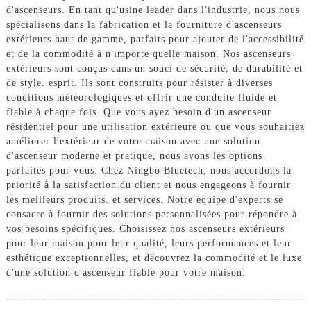
d'ascenseurs. En tant qu'usine leader dans l'industrie, nous nous
spécialisons dans la fabrication et la fourniture d'ascenseurs
extérieurs haut de gamme, parfaits pour ajouter de l'accessibilité
et de la commodité à n'importe quelle maison. Nos ascenseurs
extérieurs sont conçus dans un souci de sécurité, de durabilité et
de style. esprit. Ils sont construits pour résister à diverses
conditions météorologiques et offrir une conduite fluide et
fiable à chaque fois. Que vous ayez besoin d'un ascenseur
résidentiel pour une utilisation extérieure ou que vous souhaitiez
améliorer l'extérieur de votre maison avec une solution
d'ascenseur moderne et pratique, nous avons les options
parfaites pour vous. Chez Ningbo Bluetech, nous accordons la
priorité à la satisfaction du client et nous engageons à fournir
les meilleurs produits. et services. Notre équipe d'experts se
consacre à fournir des solutions personnalisées pour répondre à
vos besoins spécifiques. Choisissez nos ascenseurs extérieurs
pour leur maison pour leur qualité, leurs performances et leur
esthétique exceptionnelles, et découvrez la commodité et le luxe
d'une solution d'ascenseur fiable pour votre maison.