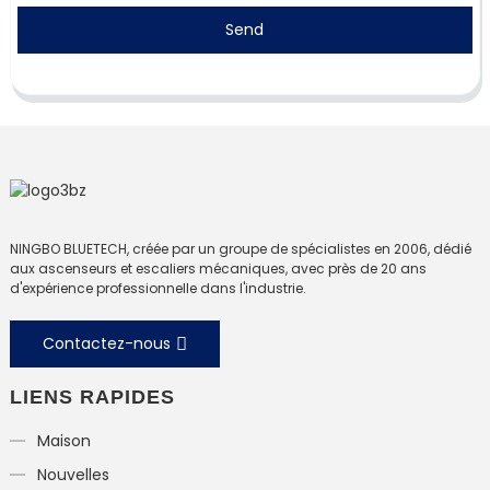
Send
NINGBO BLUETECH, créée par un groupe de spécialistes en 2006, dédié
aux ascenseurs et escaliers mécaniques, avec près de 20 ans
d'expérience professionnelle dans l'industrie.
Contactez-nous
LIENS RAPIDES
Maison
Nouvelles