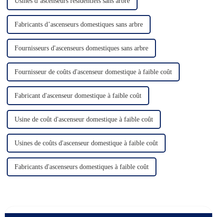
Usines d’ascenseurs résidentiels sans arbre
Fabricants d’ascenseurs domestiques sans arbre
Fournisseurs d'ascenseurs domestiques sans arbre
Fournisseur de coûts d'ascenseur domestique à faible coût
Fabricant d'ascenseur domestique à faible coût
Usine de coût d'ascenseur domestique à faible coût
Usines de coûts d'ascenseur domestique à faible coût
Fabricants d'ascenseurs domestiques à faible coût