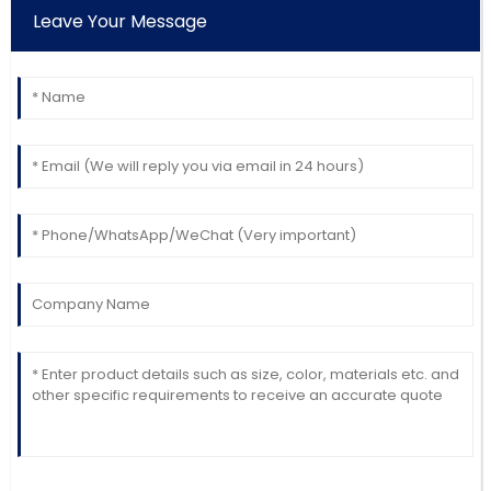
Leave Your Message