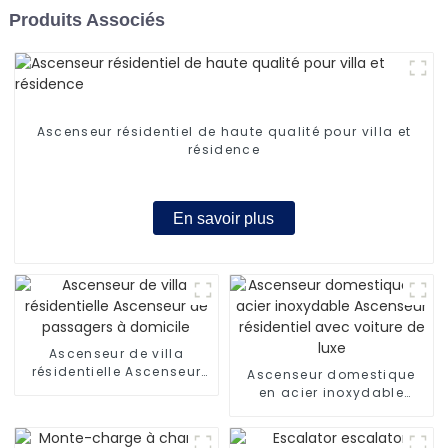
Produits Associés
Ascenseur résidentiel de haute qualité pour villa et
résidence
En savoir plus
Ascenseur de villa
résidentielle Ascenseur
Ascenseur domestique
de passagers à domicile
en acier inoxydable
Ascenseur résidentiel
avec voiture de luxe