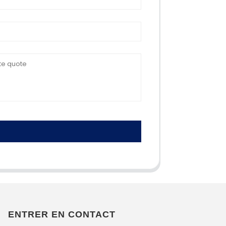
ENTRER EN CONTACT