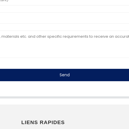
Send
LIENS RAPIDES