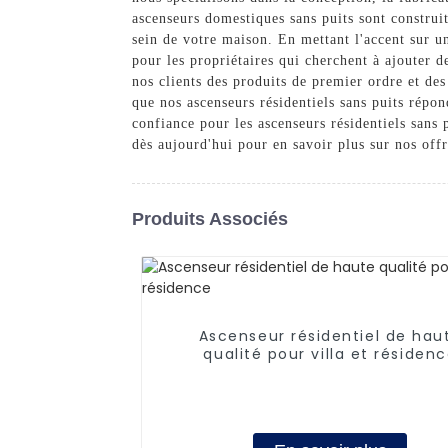
ascenseurs domestiques sans puits sont construit
sein de votre maison. En mettant l'accent sur un
pour les propriétaires qui cherchent à ajouter 
nos clients des produits de premier ordre et des
que nos ascenseurs résidentiels sans puits répo
confiance pour les ascenseurs résidentiels sans 
dès aujourd'hui pour en savoir plus sur nos of
Produits Associés
Ascenseur résidentiel de hau
qualité pour villa et résiden