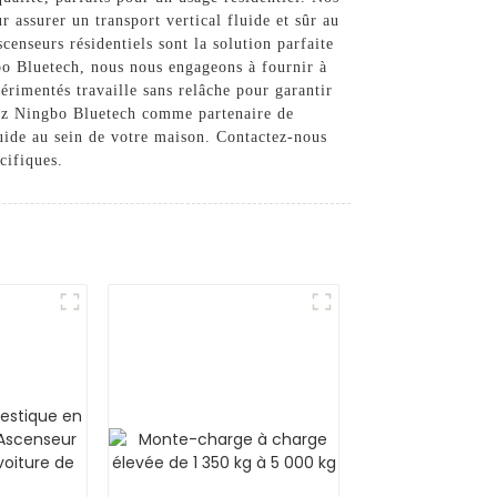
 assurer un transport vertical fluide et sûr au
censeurs résidentiels sont la solution parfaite
gbo Bluetech, nous nous engageons à fournir à
érimentés travaille sans relâche pour garantir
ssez Ningbo Bluetech comme partenaire de
luide au sein de votre maison. Contactez-nous
cifiques.