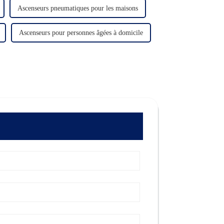
Ascenseurs pneumatiques pour les maisons
Ascenseurs pour personnes âgées à domicile