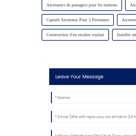
Ascenseurs de passagers pour les maisons
Asc
Capsule Ascenseur Pour 2 Personnes
Ascenseu
Construction d'un escalier roulant
Installer u
Leave Your Message