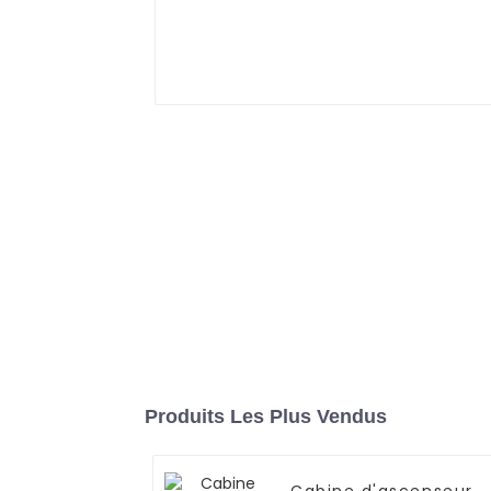
Produits Les Plus Vendus