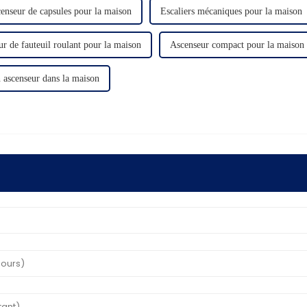
enseur de capsules pour la maison
Escaliers mécaniques pour la maison
r de fauteuil roulant pour la maison
Ascenseur compact pour la maison
n ascenseur dans la maison