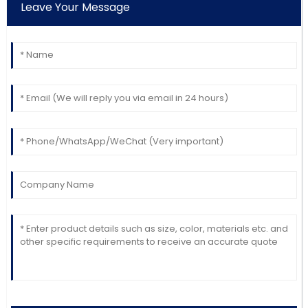
Leave Your Message