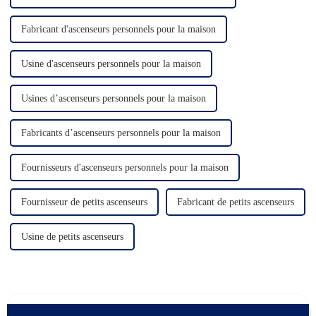
Fabricant d'ascenseurs personnels pour la maison
Usine d'ascenseurs personnels pour la maison
Usines d’ascenseurs personnels pour la maison
Fabricants d’ascenseurs personnels pour la maison
Fournisseurs d'ascenseurs personnels pour la maison
Fournisseur de petits ascenseurs
Fabricant de petits ascenseurs
Usine de petits ascenseurs