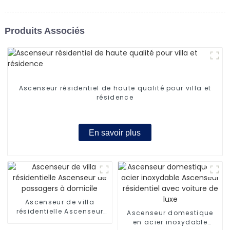
Produits Associés
Ascenseur résidentiel de haute qualité pour villa et
résidence
En savoir plus
Ascenseur de villa
résidentielle Ascenseur
Ascenseur domestique
de passagers à domicile
en acier inoxydable