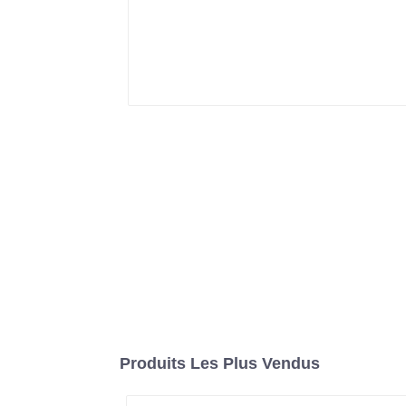
Produits Les Plus Vendus