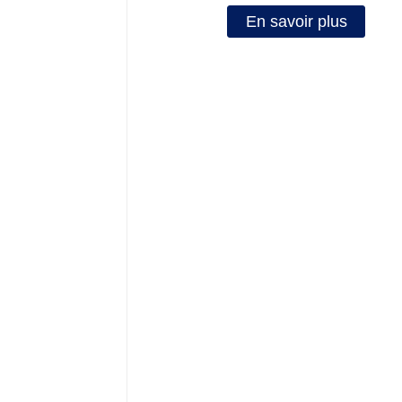
En savoir plus