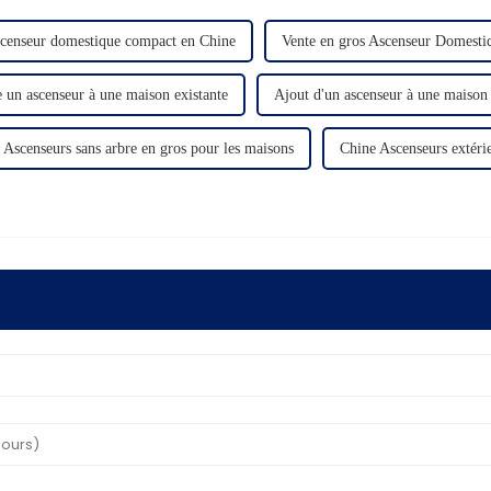
censeur domestique compact en Chine
Vente en gros Ascenseur Domest
 un ascenseur à une maison existante
Ajout d'un ascenseur à une maison 
Ascenseurs sans arbre en gros pour les maisons
Chine Ascenseurs extérie