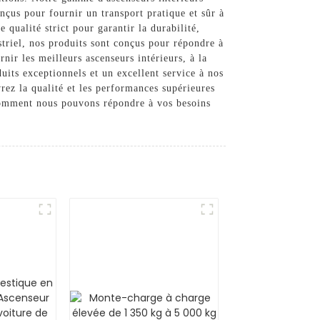
nçus pour fournir un transport pratique et sûr à
 qualité strict pour garantir la durabilité,
striel, nos produits sont conçus pour répondre à
rnir les meilleurs ascenseurs intérieurs, à la
its exceptionnels et un excellent service à nos
vrez la qualité et les performances supérieures
t comment nous pouvons répondre à vos besoins