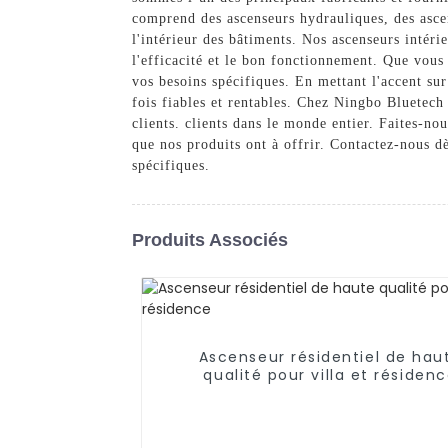
comprend des ascenseurs hydrauliques, des ascens
l'intérieur des bâtiments. Nos ascenseurs intérie
l'efficacité et le bon fonctionnement. Que vous
vos besoins spécifiques. En mettant l'accent sur 
fois fiables et rentables. Chez Ningbo Bluetech
clients. clients dans le monde entier. Faites-no
que nos produits ont à offrir. Contactez-nous d
spécifiques.
Produits Associés
Ascenseur résidentiel de hau
qualité pour villa et résiden