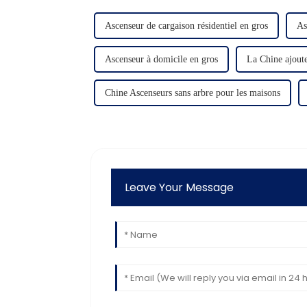
Ascenseur de cargaison résidentiel en gros
As
Ascenseur à domicile en gros
La Chine ajoute
Chine Ascenseurs sans arbre pour les maisons
Leave Your Message