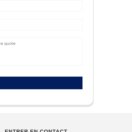
ENTRER EN CONTACT