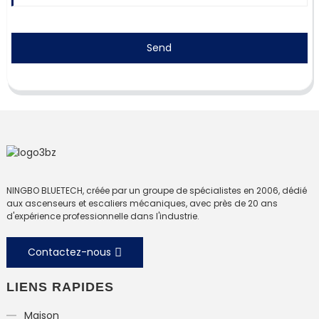
Send
NINGBO BLUETECH, créée par un groupe de spécialistes en 2006, dédié
aux ascenseurs et escaliers mécaniques, avec près de 20 ans
d'expérience professionnelle dans l'industrie.
Contactez-nous
LIENS RAPIDES
Maison