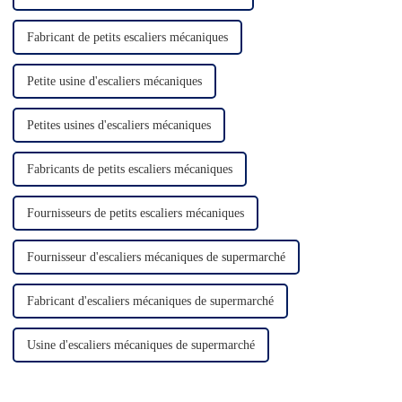
Fabricant de petits escaliers mécaniques
Petite usine d'escaliers mécaniques
Petites usines d'escaliers mécaniques
Fabricants de petits escaliers mécaniques
Fournisseurs de petits escaliers mécaniques
Fournisseur d'escaliers mécaniques de supermarché
Fabricant d'escaliers mécaniques de supermarché
Usine d'escaliers mécaniques de supermarché