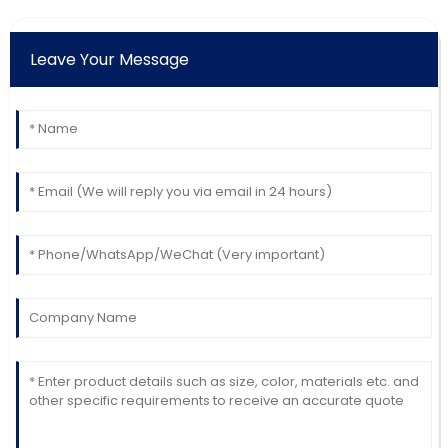
Leave Your Message