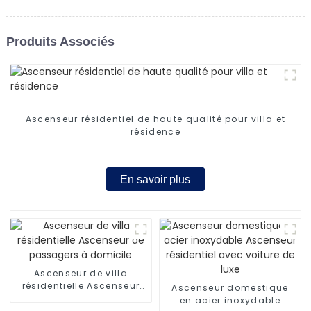
Produits Associés
Ascenseur résidentiel de haute qualité pour villa et
résidence
En savoir plus
Ascenseur de villa
résidentielle Ascenseur
Ascenseur domestique
de passagers à domicile
en acier inoxydable