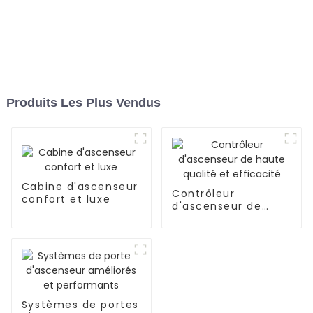
Produits Les Plus Vendus
Cabine d'ascenseur
Contrôleur
confort et luxe
d'ascenseur de
haute qualité et
efficacité
Systèmes de portes