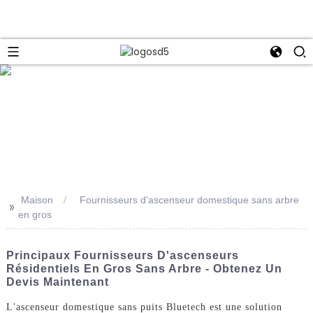
e
Maison
Fournisseurs d'ascenseur domestique sans arbre
>>
en gros
Principaux Fournisseurs D'ascenseurs
Résidentiels En Gros Sans Arbre - Obtenez Un
Devis Maintenant
L'ascenseur domestique sans puits Bluetech est une solution