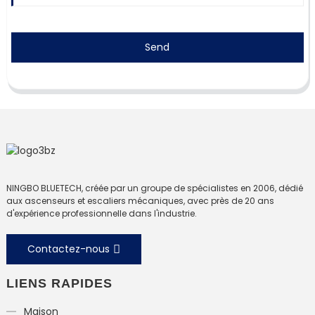
Send
NINGBO BLUETECH, créée par un groupe de spécialistes en 2006, dédié
aux ascenseurs et escaliers mécaniques, avec près de 20 ans
d'expérience professionnelle dans l'industrie.
Contactez-nous
LIENS RAPIDES
Maison