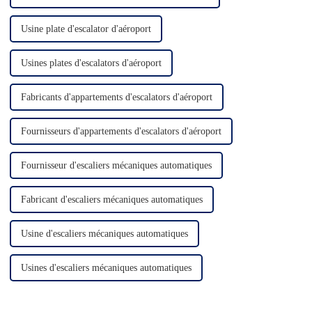
Usine plate d'escalator d'aéroport
Usines plates d'escalators d'aéroport
Fabricants d'appartements d'escalators d'aéroport
Fournisseurs d'appartements d'escalators d'aéroport
Fournisseur d'escaliers mécaniques automatiques
Fabricant d'escaliers mécaniques automatiques
Usine d'escaliers mécaniques automatiques
Usines d'escaliers mécaniques automatiques