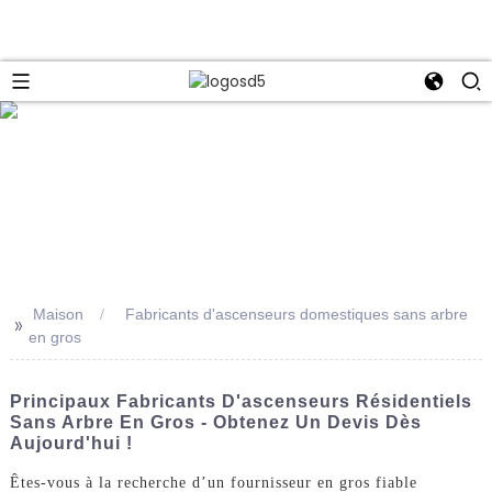
e
Maison
Fabricants d'ascenseurs domestiques sans arbre
>>
en gros
Principaux Fabricants D'ascenseurs Résidentiels
Sans Arbre En Gros - Obtenez Un Devis Dès
Aujourd'hui !
Êtes-vous à la recherche d’un fournisseur en gros fiable