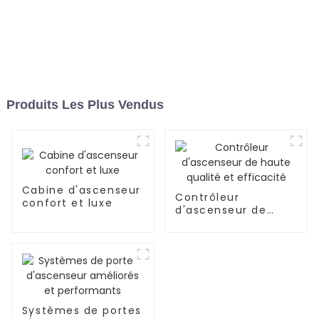
Produits Les Plus Vendus
Cabine d'ascenseur
Contrôleur
confort et luxe
d'ascenseur de
haute qualité et
efficacité
Systèmes de portes