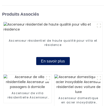
Produits Associés
Ascenseur résidentiel de haute qualité pour villa et
résidence
En savoir plus
Ascenseur de villa
résidentielle Ascenseur
Ascenseur domestique
de passagers à domicile
en acier inoxydable