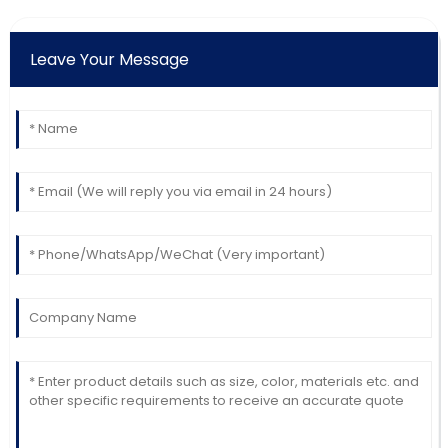
Leave Your Message