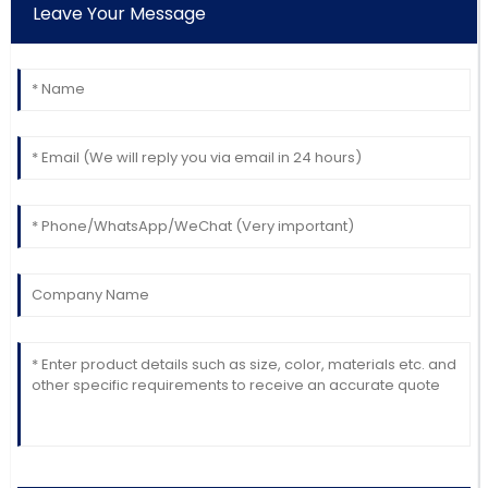
Leave Your Message