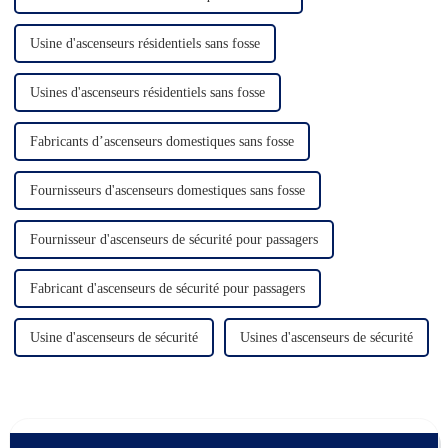
Usine d'ascenseurs résidentiels sans fosse
Usines d'ascenseurs résidentiels sans fosse
Fabricants d’ascenseurs domestiques sans fosse
Fournisseurs d'ascenseurs domestiques sans fosse
Fournisseur d'ascenseurs de sécurité pour passagers
Fabricant d'ascenseurs de sécurité pour passagers
Usine d'ascenseurs de sécurité
Usines d'ascenseurs de sécurité