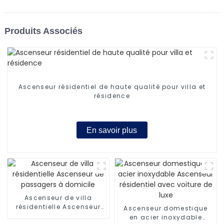
Produits Associés
Ascenseur résidentiel de haute qualité pour villa et
résidence
En savoir plus
Ascenseur de villa
résidentielle Ascenseur
Ascenseur domestique
de passagers à domicile
en acier inoxydable