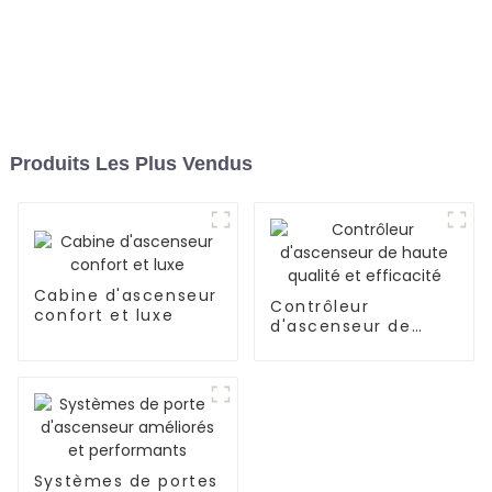
Produits Les Plus Vendus
Cabine d'ascenseur
Contrôleur
confort et luxe
d'ascenseur de
haute qualité et
efficacité
Systèmes de portes