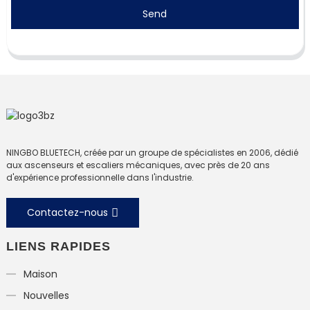
Send
NINGBO BLUETECH, créée par un groupe de spécialistes en 2006, dédié
aux ascenseurs et escaliers mécaniques, avec près de 20 ans
d'expérience professionnelle dans l'industrie.
Contactez-nous
LIENS RAPIDES
Maison
Nouvelles