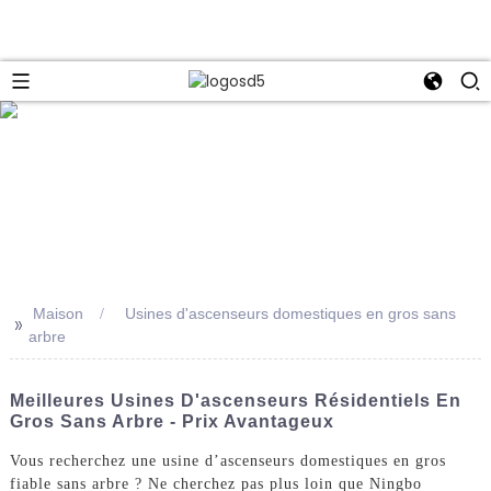
e
Maison
Usines d'ascenseurs domestiques en gros sans
>>
arbre
Meilleures Usines D'ascenseurs Résidentiels En
Gros Sans Arbre - Prix Avantageux
Vous recherchez une usine d’ascenseurs domestiques en gros
fiable sans arbre ? Ne cherchez pas plus loin que Ningbo