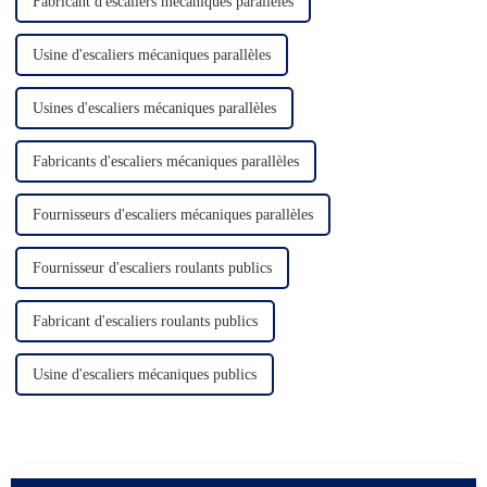
Fabricant d'escaliers mécaniques parallèles
Usine d'escaliers mécaniques parallèles
Usines d'escaliers mécaniques parallèles
Fabricants d'escaliers mécaniques parallèles
Fournisseurs d'escaliers mécaniques parallèles
Fournisseur d'escaliers roulants publics
Fabricant d'escaliers roulants publics
Usine d'escaliers mécaniques publics