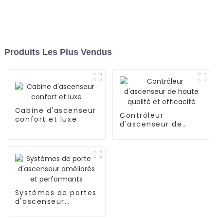
Produits Les Plus Vendus
Cabine d'ascenseur
Contrôleur
confort et luxe
d'ascenseur de
haute qualité et
efficacité
Systèmes de portes
d'ascenseur
améliorés et