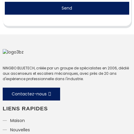
Send
NINGBO BLUETECH, créée par un groupe de spécialistes en 2006, dédié
aux ascenseurs et escaliers mécaniques, avec près de 20 ans
d'expérience professionnelle dans l'industrie.
Contactez-nous
LIENS RAPIDES
Maison
Nouvelles