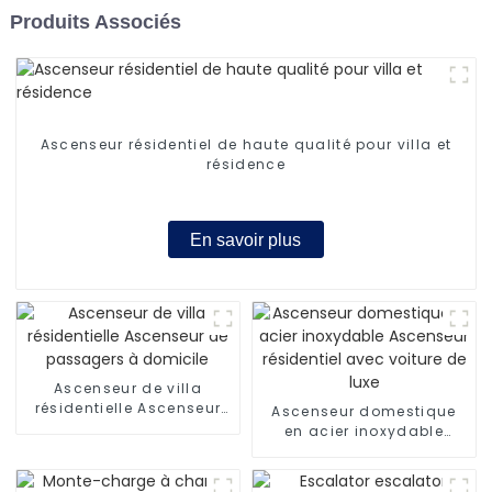
Produits Associés
Ascenseur résidentiel de haute qualité pour villa et
résidence
En savoir plus
Ascenseur de villa
résidentielle Ascenseur
Ascenseur domestique
de passagers à domicile
en acier inoxydable
Ascenseur résidentiel
avec voiture de luxe