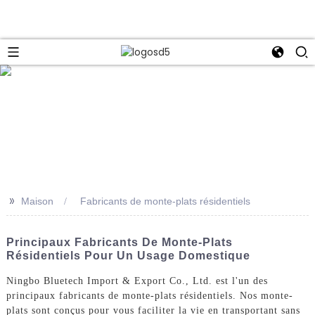
e
>>
Maison
Fabricants de monte-plats résidentiels
Principaux Fabricants De Monte-Plats
Résidentiels Pour Un Usage Domestique
Ningbo Bluetech Import & Export Co., Ltd. est l'un des
principaux fabricants de monte-plats résidentiels. Nos monte-
plats sont conçus pour vous faciliter la vie en transportant sans