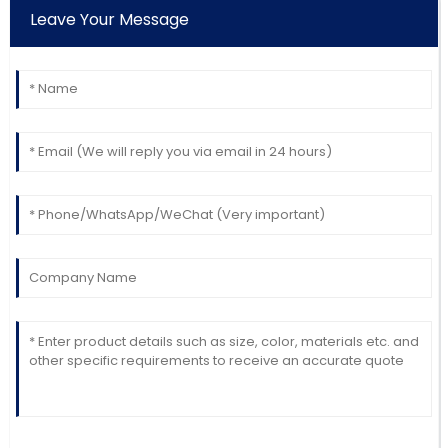
Leave Your Message