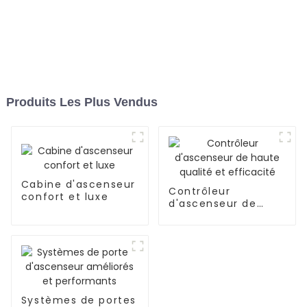
Produits Les Plus Vendus
Cabine d'ascenseur
Contrôleur
confort et luxe
d'ascenseur de
haute qualité et
efficacité
Systèmes de portes