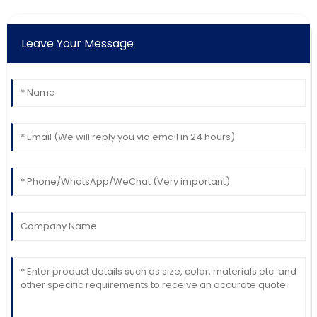
Leave Your Message