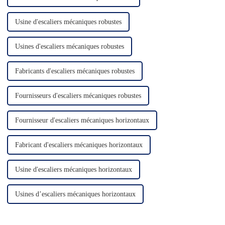
Usine d'escaliers mécaniques robustes
Usines d'escaliers mécaniques robustes
Fabricants d'escaliers mécaniques robustes
Fournisseurs d'escaliers mécaniques robustes
Fournisseur d'escaliers mécaniques horizontaux
Fabricant d'escaliers mécaniques horizontaux
Usine d'escaliers mécaniques horizontaux
Usines d’escaliers mécaniques horizontaux