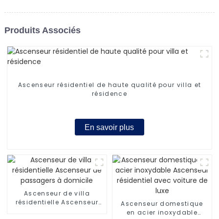
Produits Associés
Ascenseur résidentiel de haute qualité pour villa et
résidence
En savoir plus
Ascenseur de villa
résidentielle Ascenseur
Ascenseur domestique
de passagers à domicile
en acier inoxydable