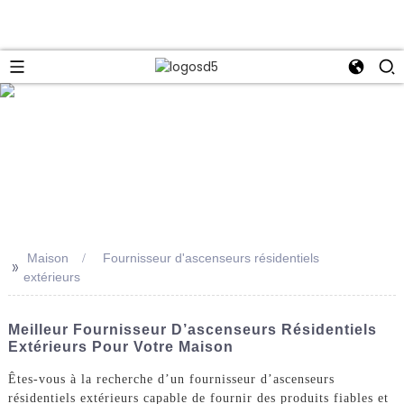
e
Maison
Fournisseur d'ascenseurs résidentiels
>>
extérieurs
Meilleur Fournisseur D’ascenseurs Résidentiels
Extérieurs Pour Votre Maison
Êtes-vous à la recherche d’un fournisseur d’ascenseurs
résidentiels extérieurs capable de fournir des produits fiables et