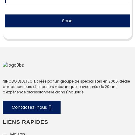
Send
NINGBO BLUETECH, créée par un groupe de spécialistes en 2006, dédié
aux ascenseurs et escaliers mécaniques, avec près de 20 ans
d'expérience professionnelle dans l'industrie.
Contactez-nous
LIENS RAPIDES
Maison