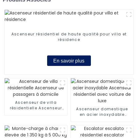
Ascenseur résidentiel de haute qualité pour villa et
résidence
En savoir plus
Ascenseur de villa
résidentielle Ascenseur
Ascenseur domestique
de passagers à domicile
en acier inoxydable
Ascenseur résidentiel
avec voiture de luxe