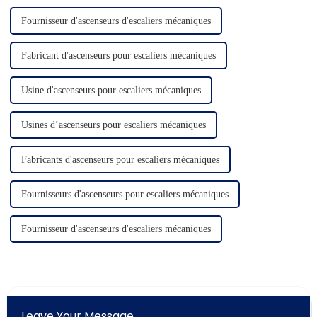
Fournisseur d'ascenseurs d'escaliers mécaniques
Fabricant d'ascenseurs pour escaliers mécaniques
Usine d'ascenseurs pour escaliers mécaniques
Usines d’ascenseurs pour escaliers mécaniques
Fabricants d'ascenseurs pour escaliers mécaniques
Fournisseurs d'ascenseurs pour escaliers mécaniques
Fournisseur d'ascenseurs d'escaliers mécaniques
Leave Your Message