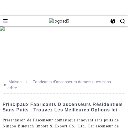
e
Maison
Fabricants d'ascenseurs domestiques sans
>>
arbre
Principaux Fabricants D’ascenseurs Résidentiels
Sans Puits : Trouvez Les Meilleures Options Ici
Présentation de l'ascenseur domestique innovant sans puits de
Ningbo Bluetech Import & Export Co., Ltd. Cet ascenseur de