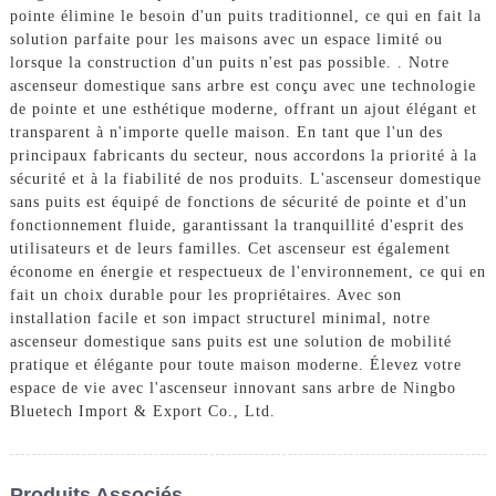
pointe élimine le besoin d'un puits traditionnel, ce qui en fait la
solution parfaite pour les maisons avec un espace limité ou
lorsque la construction d'un puits n'est pas possible. . Notre
ascenseur domestique sans arbre est conçu avec une technologie
de pointe et une esthétique moderne, offrant un ajout élégant et
transparent à n'importe quelle maison. En tant que l'un des
principaux fabricants du secteur, nous accordons la priorité à la
sécurité et à la fiabilité de nos produits. L'ascenseur domestique
sans puits est équipé de fonctions de sécurité de pointe et d'un
fonctionnement fluide, garantissant la tranquillité d'esprit des
utilisateurs et de leurs familles. Cet ascenseur est également
économe en énergie et respectueux de l'environnement, ce qui en
fait un choix durable pour les propriétaires. Avec son
installation facile et son impact structurel minimal, notre
ascenseur domestique sans puits est une solution de mobilité
pratique et élégante pour toute maison moderne. Élevez votre
espace de vie avec l'ascenseur innovant sans arbre de Ningbo
Bluetech Import & Export Co., Ltd.
Produits Associés