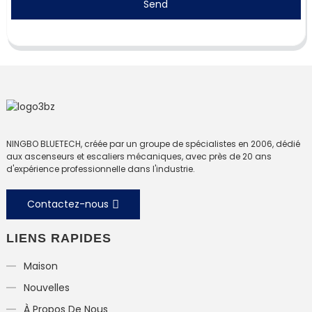
Send
NINGBO BLUETECH, créée par un groupe de spécialistes en 2006, dédié
aux ascenseurs et escaliers mécaniques, avec près de 20 ans
d'expérience professionnelle dans l'industrie.
Contactez-nous
LIENS RAPIDES
Maison
Nouvelles
À Propos De Nous