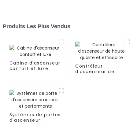
Produits Les Plus Vendus
Cabine d'ascenseur
Contrôleur
confort et luxe
d'ascenseur de
haute qualité et
efficacité
Systèmes de portes
d'ascenseur
améliorés et
performants