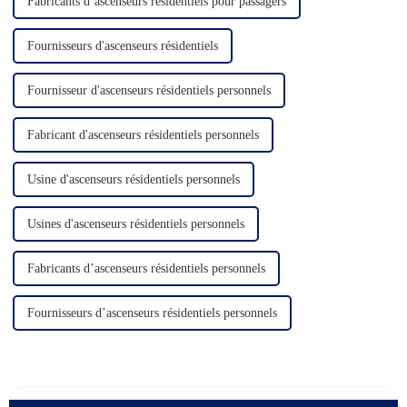
Fabricants d’ascenseurs résidentiels pour passagers
Fournisseurs d'ascenseurs résidentiels
Fournisseur d'ascenseurs résidentiels personnels
Fabricant d'ascenseurs résidentiels personnels
Usine d'ascenseurs résidentiels personnels
Usines d'ascenseurs résidentiels personnels
Fabricants d’ascenseurs résidentiels personnels
Fournisseurs d’ascenseurs résidentiels personnels