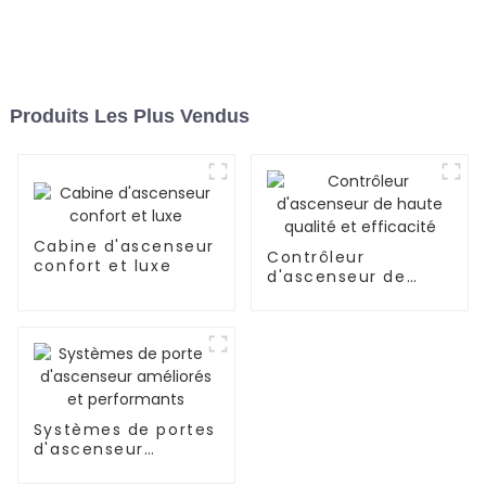
Produits Les Plus Vendus
Cabine d'ascenseur
Contrôleur
confort et luxe
d'ascenseur de
haute qualité et
efficacité
Systèmes de portes
d'ascenseur
améliorés et