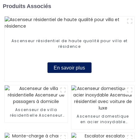
Produits Associés
Ascenseur résidentiel de haute qualité pour villa et
résidence
En savoir plus
Ascenseur de villa
résidentielle Ascenseur
Ascenseur domestique
de passagers à domicile
en acier inoxydable
Ascenseur résidentiel
avec voiture de luxe