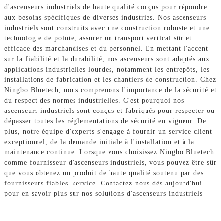
d'ascenseurs industriels de haute qualité conçus pour répondre
aux besoins spécifiques de diverses industries. Nos ascenseurs
industriels sont construits avec une construction robuste et une
technologie de pointe, assurer un transport vertical sûr et
efficace des marchandises et du personnel. En mettant l'accent
sur la fiabilité et la durabilité, nos ascenseurs sont adaptés aux
applications industrielles lourdes, notamment les entrepôts, les
installations de fabrication et les chantiers de construction. Chez
Ningbo Bluetech, nous comprenons l'importance de la sécurité et
du respect des normes industrielles. C'est pourquoi nos
ascenseurs industriels sont conçus et fabriqués pour respecter ou
dépasser toutes les réglementations de sécurité en vigueur. De
plus, notre équipe d'experts s'engage à fournir un service client
exceptionnel, de la demande initiale à l'installation et à la
maintenance continue. Lorsque vous choisissez Ningbo Bluetech
comme fournisseur d'ascenseurs industriels, vous pouvez être sûr
que vous obtenez un produit de haute qualité soutenu par des
fournisseurs fiables. service. Contactez-nous dès aujourd'hui
pour en savoir plus sur nos solutions d'ascenseurs industriels