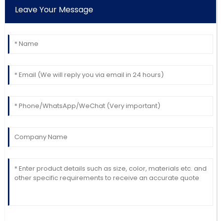
Leave Your Message