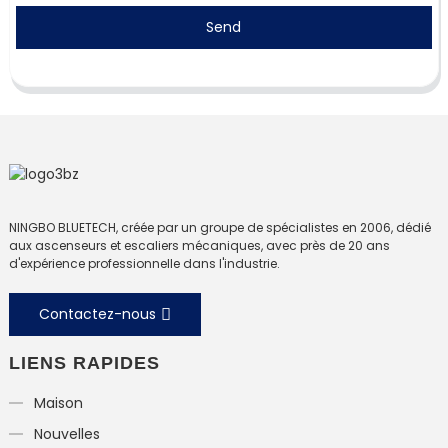
Send
NINGBO BLUETECH, créée par un groupe de spécialistes en 2006, dédié
aux ascenseurs et escaliers mécaniques, avec près de 20 ans
d'expérience professionnelle dans l'industrie.
Contactez-nous
LIENS RAPIDES
Maison
Nouvelles