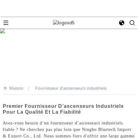
e
>>
Maison
Fournisseur d'ascenseurs industriels
Premier Fournisseur D’ascenseurs Industriels
Pour La Qualité Et La Fiabilité
Avez-vous besoin d’un fournisseur d’ascenseurs industriels
fiable ? Ne cherchez pas plus loin que Ningbo Bluetech Import
& Export Co., Ltd. Nous sommes fiers d'offrir une large gamme