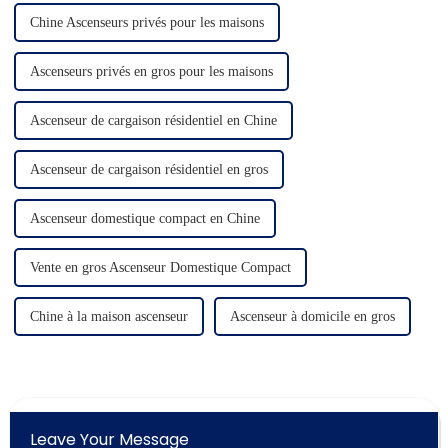
Chine Ascenseurs privés pour les maisons
Ascenseurs privés en gros pour les maisons
Ascenseur de cargaison résidentiel en Chine
Ascenseur de cargaison résidentiel en gros
Ascenseur domestique compact en Chine
Vente en gros Ascenseur Domestique Compact
Chine à la maison ascenseur
Ascenseur à domicile en gros
Leave Your Message