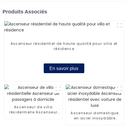
Produits Associés
Ascenseur résidentiel de haute qualité pour villa et
résidence
En savoir plus
Ascenseur de villa
résidentielle Ascenseur
Ascenseur domestique
de passagers à domicile
en acier inoxydable
Ascenseur résidentiel