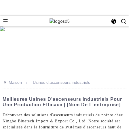
e
>>
Maison
Usines d'ascenseurs industriels
Meilleures Usines D'ascenseurs Industriels Pour
Une Production Efficace | [Nom De L'entreprise]
Découvrez des solutions d'ascenseurs industriels de pointe chez
Ningbo Bluetech Import & Export Co., Ltd. Notre société est
spécialisée dans la fourniture de systèmes d'ascenseurs haut de