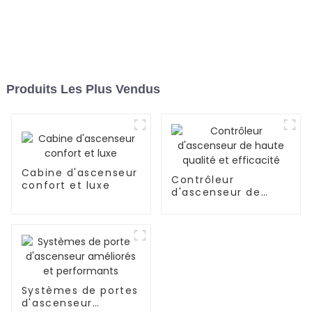
Produits Les Plus Vendus
Cabine d'ascenseur
Contrôleur
confort et luxe
d'ascenseur de
haute qualité et
efficacité
Systèmes de portes
d'ascenseur