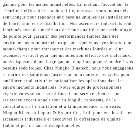
gamme pour les usines industrielles. En mettant l'accent sur la
sécurité, l'efficacité et la durabilité, nos ascenseurs industriels
sont conçus pour répondre aux besoins uniques des installations
de fabrication et de distribution. Nos ascenseurs industriels sont
fabriqués avec des matériaux de haute qualité et une technologie
de pointe pour garantir des performances fiables dans des
environnements industriels exigeants. Que vous ayez besoin d'un
monte-charge pour transporter des machines lourdes ou d'un
ascenseur vertical pour une manutention efficace des matériaux,
nous disposons d'une large gamme d'options pour répondre à vos
besoins spécifiques. Chez Ningbo Bluetech, nous nous engageons
à fournir des solutions d'ascenseur innovantes et rentables pour
améliorer productivité et rationaliser les opérations dans les
environnements industriels. Notre équipe de professionnels
expérimentés se consacre à fournir un service client et une
assistance exceptionnels tout au long du processus, de la
consultation à l'installation et à la maintenance. Choisissez
Ningbo Bluetech Import & Export Co., Ltd. pour vos besoins en
ascenseurs industriels et découvrez la différence de qualité
fiable et performances exceptionnelles