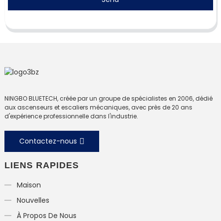
NINGBO BLUETECH, créée par un groupe de spécialistes en 2006, dédié
aux ascenseurs et escaliers mécaniques, avec près de 20 ans
d'expérience professionnelle dans l'industrie.
Contactez-nous
LIENS RAPIDES
Maison
Nouvelles
À Propos De Nous