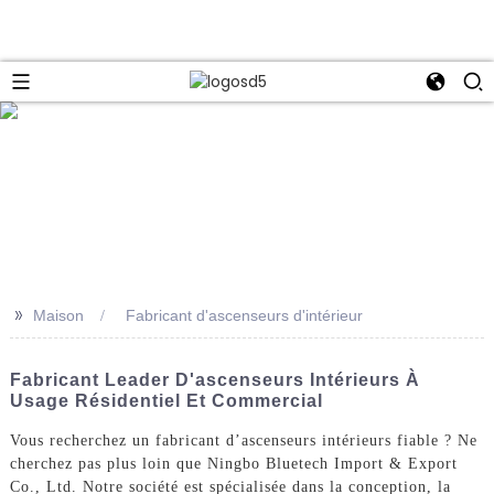
e
>>
Maison
Fabricant d'ascenseurs d'intérieur
Fabricant Leader D'ascenseurs Intérieurs À
Usage Résidentiel Et Commercial
Vous recherchez un fabricant d’ascenseurs intérieurs fiable ? Ne
cherchez pas plus loin que Ningbo Bluetech Import & Export
Co., Ltd. Notre société est spécialisée dans la conception, la