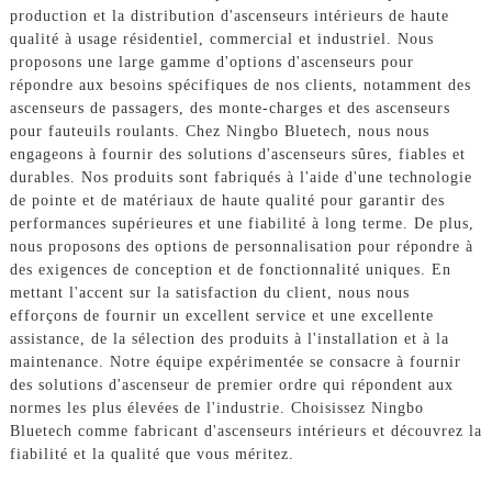
production et la distribution d'ascenseurs intérieurs de haute
qualité à usage résidentiel, commercial et industriel. Nous
proposons une large gamme d'options d'ascenseurs pour
répondre aux besoins spécifiques de nos clients, notamment des
ascenseurs de passagers, des monte-charges et des ascenseurs
pour fauteuils roulants. Chez Ningbo Bluetech, nous nous
engageons à fournir des solutions d'ascenseurs sûres, fiables et
durables. Nos produits sont fabriqués à l'aide d'une technologie
de pointe et de matériaux de haute qualité pour garantir des
performances supérieures et une fiabilité à long terme. De plus,
nous proposons des options de personnalisation pour répondre à
des exigences de conception et de fonctionnalité uniques. En
mettant l'accent sur la satisfaction du client, nous nous
efforçons de fournir un excellent service et une excellente
assistance, de la sélection des produits à l'installation et à la
maintenance. Notre équipe expérimentée se consacre à fournir
des solutions d'ascenseur de premier ordre qui répondent aux
normes les plus élevées de l'industrie. Choisissez Ningbo
Bluetech comme fabricant d'ascenseurs intérieurs et découvrez la
fiabilité et la qualité que vous méritez.