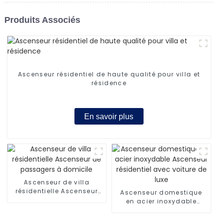
Produits Associés
Ascenseur résidentiel de haute qualité pour villa et
résidence
En savoir plus
Ascenseur de villa
résidentielle Ascenseur
Ascenseur domestique
de passagers à domicile
en acier inoxydable
Ascenseur résidentiel