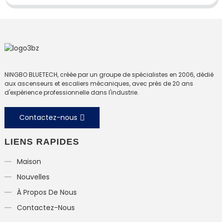
NINGBO BLUETECH, créée par un groupe de spécialistes en 2006, dédié
aux ascenseurs et escaliers mécaniques, avec près de 20 ans
d'expérience professionnelle dans l'industrie.
Contactez-nous
LIENS RAPIDES
Maison
Nouvelles
À Propos De Nous
Contactez-Nous