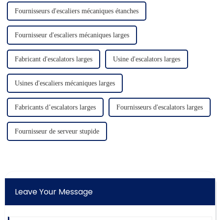
Fournisseurs d'escaliers mécaniques étanches
Fournisseur d'escaliers mécaniques larges
Fabricant d'escalators larges
Usine d'escalators larges
Usines d'escaliers mécaniques larges
Fabricants d’escalators larges
Fournisseurs d'escalators larges
Fournisseur de serveur stupide
Leave Your Message