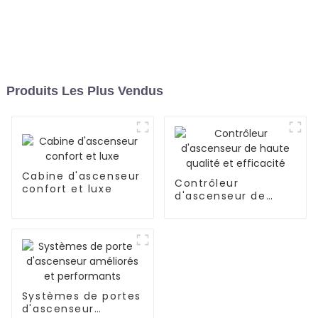
Produits Les Plus Vendus
Cabine d'ascenseur
Contrôleur
confort et luxe
d'ascenseur de
haute qualité et
efficacité
Systèmes de portes
d'ascenseur