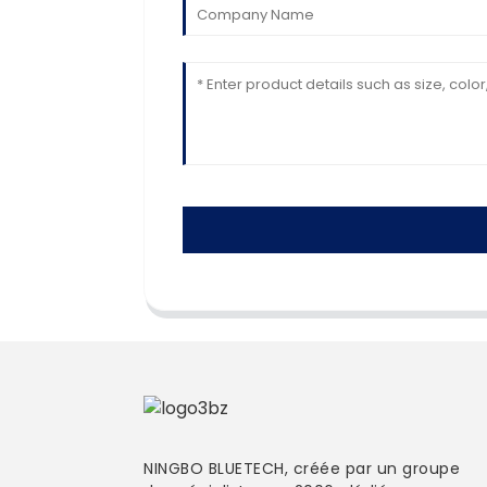
NINGBO BLUETECH, créée par un groupe