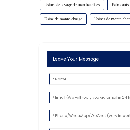
Usines de levage de marchandises
Fabricants
Usine de monte-charge
Usines de monte-char
Leave Your Message