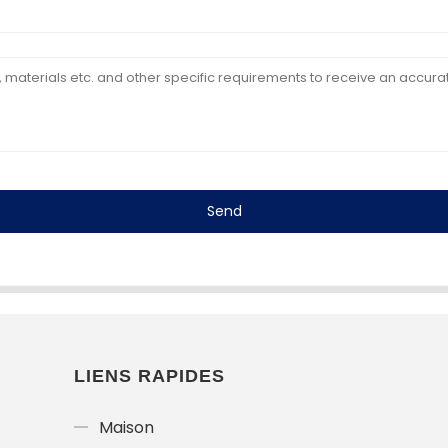
Send
LIENS RAPIDES
Maison