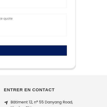
ENTRER EN CONTACT
Bâtiment 12, n° 55 Danyang Road,