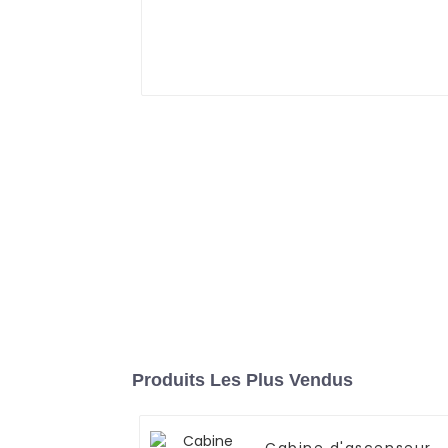
Produits Les Plus Vendus