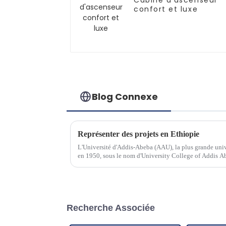
Cabine d'ascenseur
confort et luxe
Blog Connexe
Représenter des projets en Ethiopie
L'Université d'Addis-Abeba (AAU), la plus grande univ
en 1950, sous le nom d'University College of Addis Ab
Recherche Associée