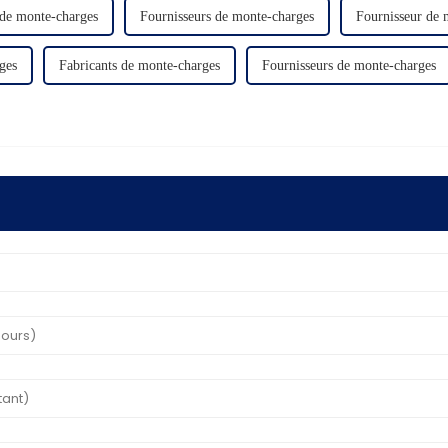
 de monte-charges
Fournisseurs de monte-charges
Fournisseur de 
ges
Fabricants de monte-charges
Fournisseurs de monte-charges