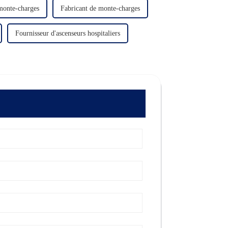
monte-charges
Fabricant de monte-charges
Fournisseur d'ascenseurs hospitaliers