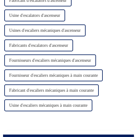
Fabricant d'escalators d'ascenseur
Usine d'escalators d'ascenseur
Usines d'escaliers mécaniques d'ascenseur
Fabricants d'escalators d'ascenseur
Fournisseurs d'escaliers mécaniques d'ascenseur
Fournisseur d'escaliers mécaniques à main courante
Fabricant d'escaliers mécaniques à main courante
Usine d'escaliers mécaniques à main courante