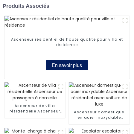
Produits Associés
Ascenseur résidentiel de haute qualité pour villa et
résidence
En savoir plus
Ascenseur de villa
résidentielle Ascenseur
Ascenseur domestique
de passagers à domicile
en acier inoxydable
Ascenseur résidentiel
avec voiture de luxe