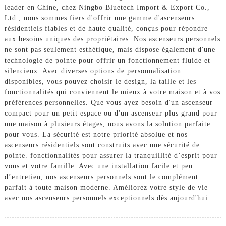
leader en Chine, chez Ningbo Bluetech Import & Export Co.,
Ltd., nous sommes fiers d'offrir une gamme d'ascenseurs
résidentiels fiables et de haute qualité, conçus pour répondre
aux besoins uniques des propriétaires. Nos ascenseurs personnels
ne sont pas seulement esthétique, mais dispose également d'une
technologie de pointe pour offrir un fonctionnement fluide et
silencieux. Avec diverses options de personnalisation
disponibles, vous pouvez choisir le design, la taille et les
fonctionnalités qui conviennent le mieux à votre maison et à vos
préférences personnelles. Que vous ayez besoin d'un ascenseur
compact pour un petit espace ou d'un ascenseur plus grand pour
une maison à plusieurs étages, nous avons la solution parfaite
pour vous. La sécurité est notre priorité absolue et nos
ascenseurs résidentiels sont construits avec une sécurité de
pointe. fonctionnalités pour assurer la tranquillité d’esprit pour
vous et votre famille. Avec une installation facile et peu
d’entretien, nos ascenseurs personnels sont le complément
parfait à toute maison moderne. Améliorez votre style de vie
avec nos ascenseurs personnels exceptionnels dès aujourd'hui