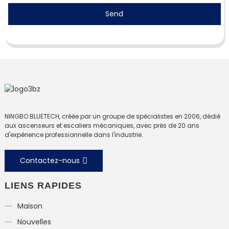
Send
NINGBO BLUETECH, créée par un groupe de spécialistes en 2006, dédié
aux ascenseurs et escaliers mécaniques, avec près de 20 ans
d'expérience professionnelle dans l'industrie.
Contactez-nous
LIENS RAPIDES
Maison
Nouvelles