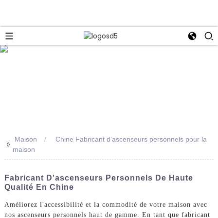
e
Maison
Chine Fabricant d'ascenseurs personnels pour la
>>
maison
Fabricant D'ascenseurs Personnels De Haute
Qualité En Chine
Améliorez l'accessibilité et la commodité de votre maison avec
nos ascenseurs personnels haut de gamme. En tant que fabricant