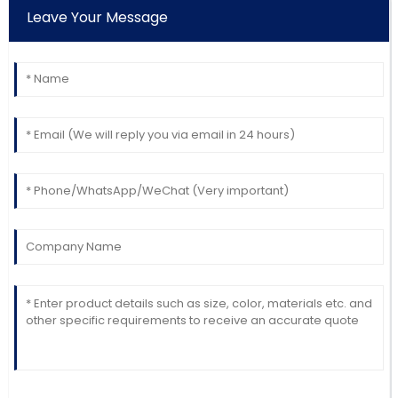
Leave Your Message