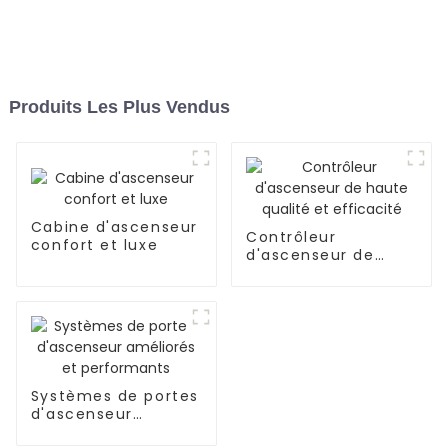
Produits Les Plus Vendus
Cabine d'ascenseur
Contrôleur
confort et luxe
d'ascenseur de
haute qualité et
efficacité
Systèmes de portes
d'ascenseur
améliorés et