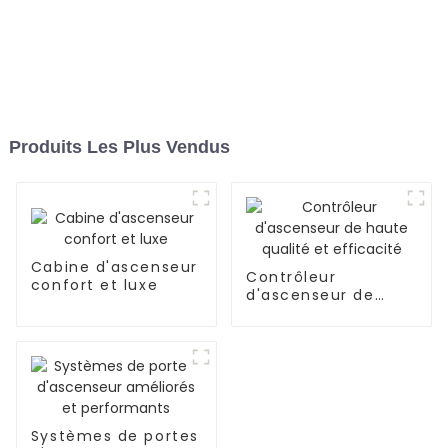
Produits Les Plus Vendus
Cabine d'ascenseur
Contrôleur
confort et luxe
d'ascenseur de
haute qualité et
efficacité
Systèmes de portes