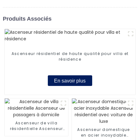
Produits Associés
Ascenseur résidentiel de haute qualité pour villa et
résidence
En savoir plus
Ascenseur de villa
résidentielle Ascenseur
Ascenseur domestique
de passagers à domicile
en acier inoxydable