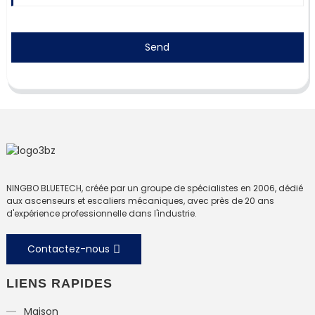
Send
NINGBO BLUETECH, créée par un groupe de spécialistes en 2006, dédié
aux ascenseurs et escaliers mécaniques, avec près de 20 ans
d'expérience professionnelle dans l'industrie.
Contactez-nous
LIENS RAPIDES
Maison