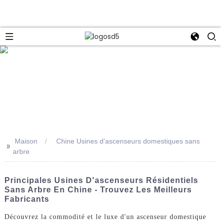
e
Maison
Chine Usines d'ascenseurs domestiques sans
>>
arbre
Principales Usines D'ascenseurs Résidentiels
Sans Arbre En Chine - Trouvez Les Meilleurs
Fabricants
Découvrez la commodité et le luxe d'un ascenseur domestique