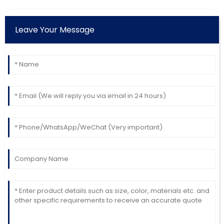
Leave Your Message