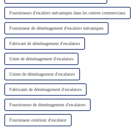
Fournisseurs d'escaliers mécaniques dans les centres commerciaux
Fournisseur de déménagement d'escaliers mécaniques
Fabricant de déménagement d'escalators
Usine de déménagement d'escalators
Usines de déménagement d'escalators
Fabricants de déménagement d'escalators
Fournisseurs de déménagement d'escalators
Fournisseur extérieur d'escalator