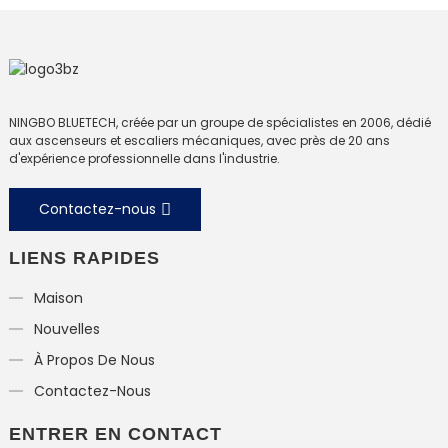
NINGBO BLUETECH, créée par un groupe de spécialistes en 2006, dédié
aux ascenseurs et escaliers mécaniques, avec près de 20 ans
d'expérience professionnelle dans l'industrie.
Contactez-nous
LIENS RAPIDES
Maison
Nouvelles
À Propos De Nous
Contactez-Nous
ENTRER EN CONTACT