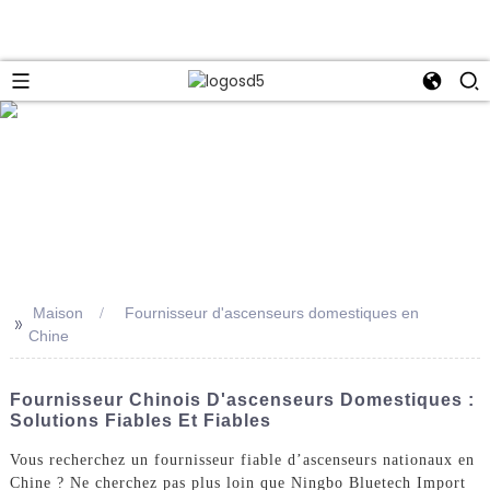
e
Maison
Fournisseur d'ascenseurs domestiques en
>>
Chine
Fournisseur Chinois D'ascenseurs Domestiques :
Solutions Fiables Et Fiables
Vous recherchez un fournisseur fiable d’ascenseurs nationaux en
Chine ? Ne cherchez pas plus loin que Ningbo Bluetech Import