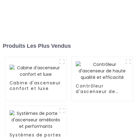
Produits Les Plus Vendus
Cabine d'ascenseur
Contrôleur
confort et luxe
d'ascenseur de
haute qualité et
efficacité
Systèmes de portes