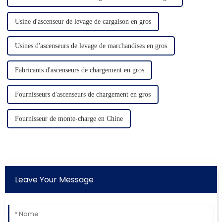
Usine d'ascenseur de levage de cargaison en gros
Usines d'ascenseurs de levage de marchandises en gros
Fabricants d'ascenseurs de chargement en gros
Fournisseurs d'ascenseurs de chargement en gros
Fournisseur de monte-charge en Chine
Leave Your Message