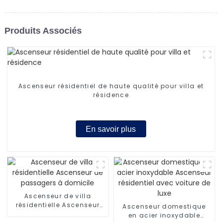
Produits Associés
Ascenseur résidentiel de haute qualité pour villa et
résidence
En savoir plus
Ascenseur de villa
résidentielle Ascenseur
Ascenseur domestique
de passagers à domicile
en acier inoxydable