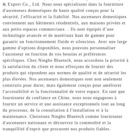
& Export Co., Ltd. Nous nous spécialisons dans la fourniture
d'ascenseurs domestiques de haute qualité conçus pour la
sécurité, l'efficacité et la fiabilité. Nos ascenseurs domestiques
conviennent aux bâtiments résidentiels, aux maisons privées et
aux petits espaces commerciaux. . Ils sont équipés d’une
technologie avancée et de matériaux haut de gamme pour
garantir un fonctionnement fluide et silencieux. Avec une large
gamme d'options disponibles, nous pouvons personnaliser
l'ascenseur en fonction de vos besoins et préférences
spécifiques. Chez Ningbo Bluetech, nous accordons la priorité à
la satisfaction du client et nous efforçons de fournir des
produits qui répondent aux normes de qualité et de sécurité les
plus élevées. Nos ascenseurs domestiques sont non seulement
construits pour durer, mais également conçus pour améliorer
l'accessibilité et la fonctionnalité de votre espace. En tant que
fournisseur de confiance en Chine, nous nous engageons à
fournir un service et une assistance exceptionnels tout au long
du processus, de la consultation à l'installation et à la
maintenance. Choisissez Ningbo Bluetech comme fournisseur
d'ascenseurs nationaux et découvrez la commodité et la
tranquillité d'esprit que procurent nos produits fiables.