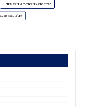
Fournisseur d'ascenseurs sans arbre
nseurs sans arbre