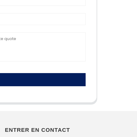
ENTRER EN CONTACT