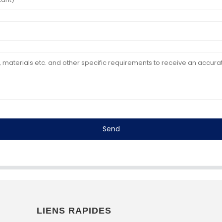
Send
LIENS RAPIDES