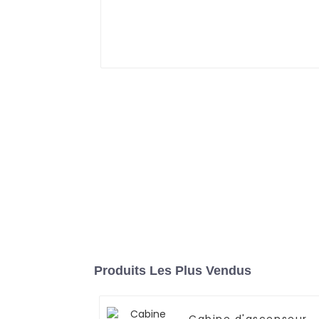
Produits Les Plus Vendus