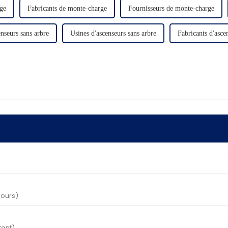
ge
Fabricants de monte-charge
Fournisseurs de monte-charge
nseurs sans arbre
Usines d'ascenseurs sans arbre
Fabricants d'asce