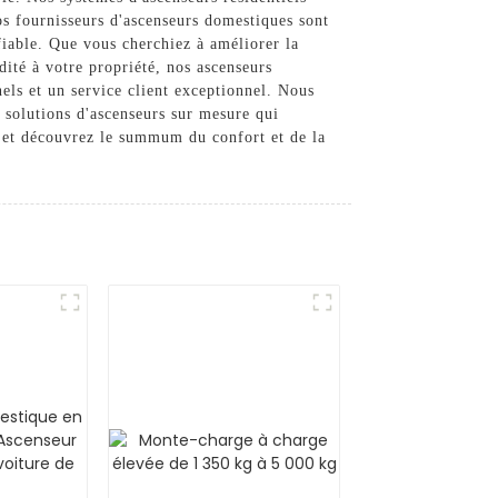
s fournisseurs d'ascenseurs domestiques sont
fiable. Que vous cherchiez à améliorer la
ité à votre propriété, nos ascenseurs
els et un service client exceptionnel. Nous
s solutions d'ascenseurs sur mesure qui
e et découvrez le summum du confort et de la
s