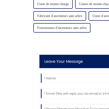
Usine de monte-charge
Usines de monte-char
Fabricant d'ascenseurs sans arbre
Usine d'asce
Fournisseurs d'ascenseurs sans arbre
Leave Your Message