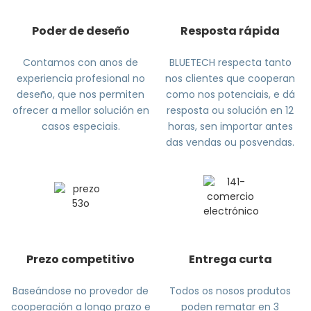
Poder de deseño
Resposta rápida
Contamos con anos de
BLUETECH respecta tanto
experiencia profesional no
nos clientes que cooperan
deseño, que nos permiten
como nos potenciais, e dá
ofrecer a mellor solución en
resposta ou solución en 12
casos especiais.
horas, sen importar antes
das vendas ou posvendas.
Prezo competitivo
Entrega curta
Baseándose no provedor de
Todos os nosos produtos
cooperación a longo prazo e
poden rematar en 3