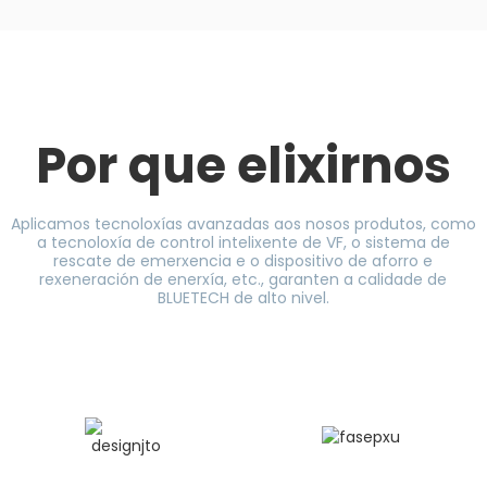
Por que elixirnos
Aplicamos tecnoloxías avanzadas aos nosos produtos, como
a tecnoloxía de control intelixente de VF, o sistema de
rescate de emerxencia e o dispositivo de aforro e
rexeneración de enerxía, etc., garanten a calidade de
BLUETECH de alto nivel.