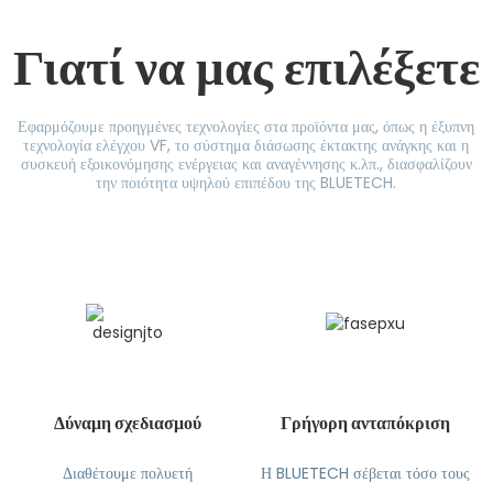
Γιατί να μας επιλέξετε
Εφαρμόζουμε προηγμένες τεχνολογίες στα προϊόντα μας, όπως η έξυπνη
τεχνολογία ελέγχου VF, το σύστημα διάσωσης έκτακτης ανάγκης και η
συσκευή εξοικονόμησης ενέργειας και αναγέννησης κ.λπ., διασφαλίζουν
την ποιότητα υψηλού επιπέδου της BLUETECH.
Δύναμη σχεδιασμού
Γρήγορη ανταπόκριση
Διαθέτουμε πολυετή
Η BLUETECH σέβεται τόσο τους