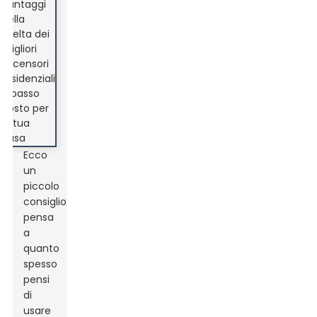
Ecco
un
piccolo
consiglio:
pensa
a
quanto
spesso
pensi
di
usare